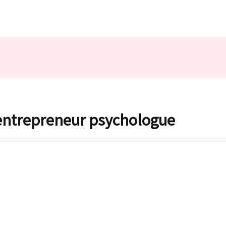
 entrepreneur psychologue