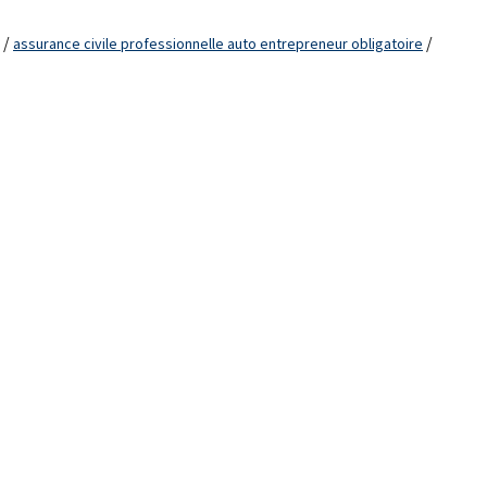
/
/
assurance civile professionnelle auto entrepreneur obligatoire