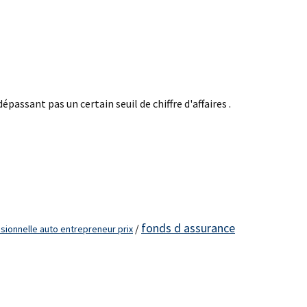
assant pas un certain seuil de chiffre d'affaires .
fonds d assurance
/
sionnelle auto entrepreneur prix