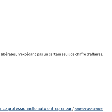
bérales, n'excédant pas un certain seuil de chiffre d'affaires.
nce professionnelle auto entrepreneur
/
courtier assurance