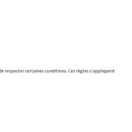
de respecter certaines conditions. Ces règles s'appliquent