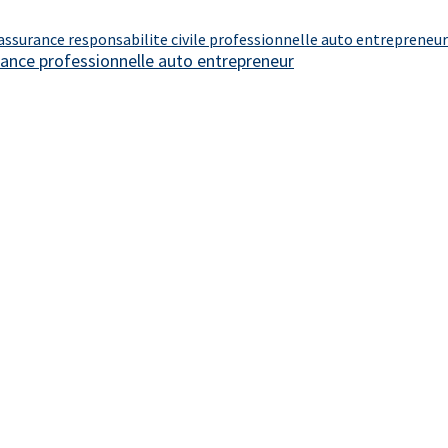
assurance responsabilite civile professionnelle auto entrepreneur
ance professionnelle auto entrepreneur