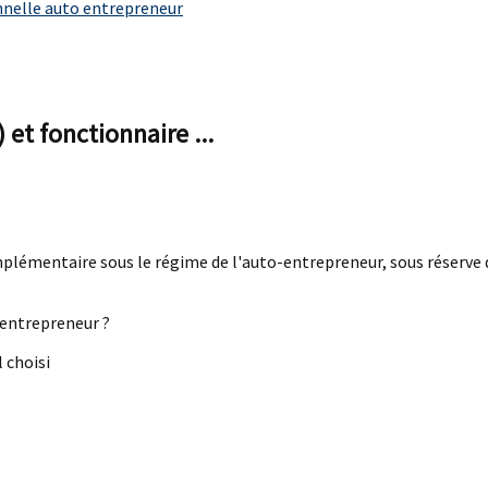
nnelle auto entrepreneur
et fonctionnaire ...
mplémentaire sous le régime de l'auto-entrepreneur, sous réserve 
-entrepreneur ?
 choisi