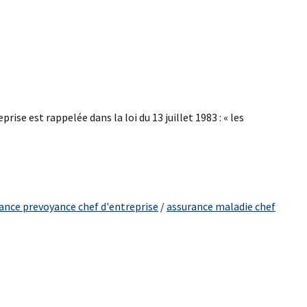
ise est rappelée dans la loi du 13 juillet 1983 : « les
ance prevoyance chef d'entreprise
/
assurance maladie chef