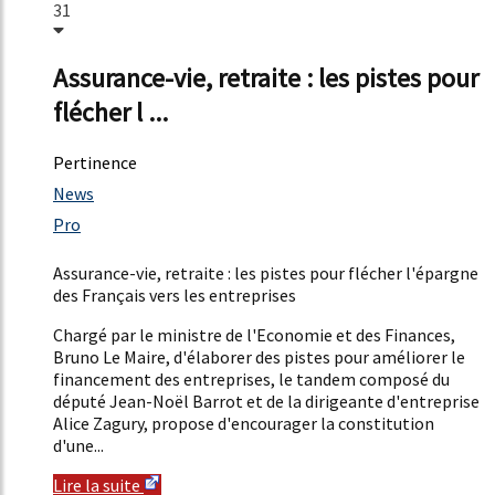
31
Assurance-vie, retraite : les pistes pour
flécher l ...
Pertinence
57%
News
4%
Pro
3%
Assurance-vie, retraite : les pistes pour flécher l'épargne
des Français vers les entreprises
Chargé par le ministre de l'Economie et des Finances,
Bruno Le Maire, d'élaborer des pistes pour améliorer le
financement des entreprises, le tandem composé du
député Jean-Noël Barrot et de la dirigeante d'entreprise
Alice Zagury, propose d'encourager la constitution
d'une...
Lire la suite