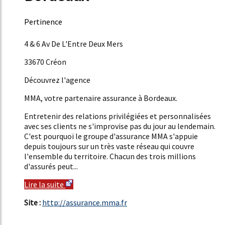
Pertinence
56%
4 & 6 Av De L'Entre Deux Mers
33670 Créon
Découvrez l'agence
MMA, votre partenaire assurance à Bordeaux.
Entretenir des relations privilégiées et personnalisées
avec ses clients ne s'improvise pas du jour au lendemain.
C'est pourquoi le groupe d'assurance MMA s'appuie
depuis toujours sur un très vaste réseau qui couvre
l'ensemble du territoire. Chacun des trois millions
d'assurés peut...
Lire la suite
Site :
http://assurance.mma.fr