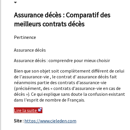
Assurance décès : Comparatif des
meilleurs contrats décès
Pertinence
50%
Assurance décès
Assurance décès : comprendre pour mieux choisir
Bien que son objet soit complètement différent de celui
de l'assurance-vie , le contrat d' assurance décès fait
néanmoins partie des contrats d'assurance-vie
(précisément, des « contrats d'assurance-vie en cas de
décès »). Ce qui explique sans doute la confusion existant
dans l'esprit de nombre de Français.
Lire la suite
Site :
https://www.cieleden.com