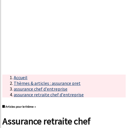
Accueil
Thèmes & articles : assurance pret
assurance chef d'entreprise
assurance retraite chef d'entreprise
Articles pour le thème »
assurance retraite chef