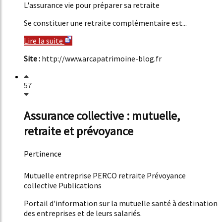
L'assurance vie pour préparer sa retraite
Se constituer une retraite complémentaire est...
Lire la suite
Site :
http://www.arcapatrimoine-blog.fr
57
Assurance collective : mutuelle,
retraite et prévoyance
Pertinence
59%
Mutuelle entreprise PERCO retraite Prévoyance
collective Publications
Portail d'information sur la mutuelle santé à destination
des entreprises et de leurs salariés.