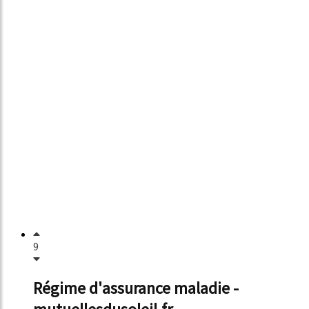
9
Régime d'assurance maladie -