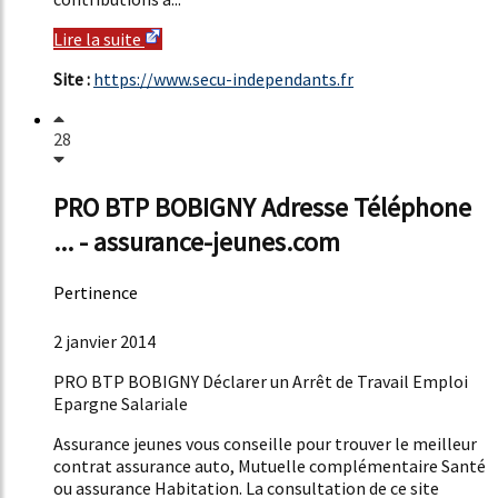
Lire la suite
Site :
https://www.secu-independants.fr
28
PRO BTP BOBIGNY Adresse Téléphone
... - assurance-jeunes.com
Pertinence
51%
2 janvier 2014
PRO BTP BOBIGNY Déclarer un Arrêt de Travail Emploi
Epargne Salariale
Assurance jeunes vous conseille pour trouver le meilleur
contrat assurance auto, Mutuelle complémentaire Santé
ou assurance Habitation. La consultation de ce site