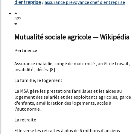
d'entreprise
/
assurance prevoyance chef d'entreprise
923
Mutualité sociale agricole — Wikipédia
Pertinence
54%
Assurance maladie, congé de maternité , arrêt de travail ,
invalidité , décès. [8]
La famille, le logement
La MSA gère les prestations familiales et les aides au
logement des salariés et des exploitants agricoles, garde
d'enfants, amélioration des logements, accès à
l'autonomie...
La retraite
Elle verse les retraites à plus de 6 millions d'anciens