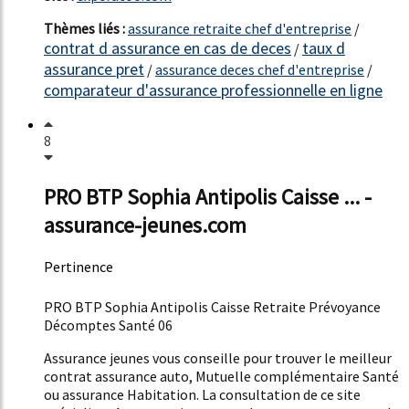
Thèmes liés :
assurance retraite chef d'entreprise
/
contrat d assurance en cas de deces
taux d
/
assurance pret
/
assurance deces chef d'entreprise
/
comparateur d'assurance professionnelle en ligne
8
PRO BTP Sophia Antipolis Caisse ... -
assurance-jeunes.com
Pertinence
52%
PRO BTP Sophia Antipolis Caisse Retraite Prévoyance
Décomptes Santé 06
Assurance jeunes vous conseille pour trouver le meilleur
contrat assurance auto, Mutuelle complémentaire Santé
ou assurance Habitation. La consultation de ce site