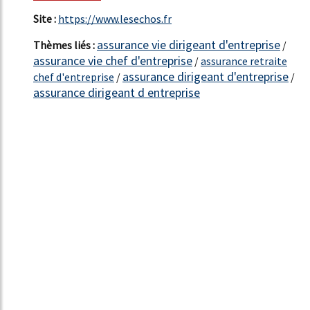
Site :
https://www.lesechos.fr
assurance vie dirigeant d'entreprise
Thèmes liés :
/
assurance vie chef d'entreprise
/
assurance retraite
assurance dirigeant d'entreprise
chef d'entreprise
/
/
assurance dirigeant d entreprise