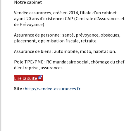
Notre cabinet
Vendée assurances, créé en 2014, filiale d'un cabinet
ayant 20 ans d'existence : CAP (Centrale d'Assurances et
de Prévoyance)
Assurance de personne : santé, prévoyance, obsèques,
placement, optimisation fiscale, retraite.
Assurance de biens : automobile, moto, habitation.
Pole TPE/PME : RC mandataire social, chômage du chef
d'entreprise, assurances...
Lire la suite
Site :
http://vendee-assurances.fr