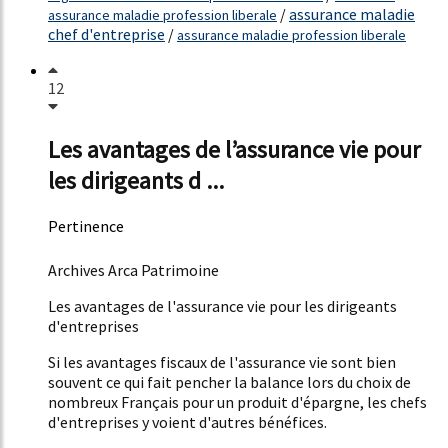
/
assurance maladie
assurance maladie profession liberale
chef d'entreprise
/
assurance maladie profession liberale
12
Les avantages de l’assurance vie pour
les dirigeants d ...
Pertinence
61%
Archives Arca Patrimoine
Les avantages de l'assurance vie pour les dirigeants
d'entreprises
Si les avantages fiscaux de l'assurance vie sont bien
souvent ce qui fait pencher la balance lors du choix de
nombreux Français pour un produit d'épargne, les chefs
d'entreprises y voient d'autres bénéfices.