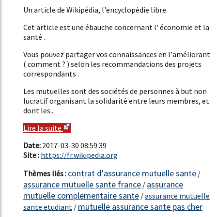
Un article de Wikipédia, l'encyclopédie libre.
Cet article est une ébauche concernant l' économie et la
santé .
Vous pouvez partager vos connaissances en l'améliorant
( comment ? ) selon les recommandations des projets
correspondants .
Les mutuelles sont des sociétés de personnes à but non
lucratif organisant la solidarité entre leurs membres, et
dont les...
Lire la suite
Date:
2017-03-30 08:59:39
Site :
https://fr.wikipedia.org
contrat d'assurance mutuelle sante
Thèmes liés :
/
assurance mutuelle sante france
assurance
/
mutuelle complementaire sante
/
assurance mutuelle
mutuelle assurance sante pas cher
sante etudiant
/