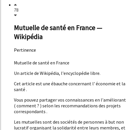
78
Mutuelle de santé en France —
Wikipédia
Pertinence
52%
Mutuelle de santé en France
Un article de Wikipédia, l'encyclopédie libre.
Cet article est une ébauche concernant l' économie et la
santé .
Vous pouvez partager vos connaissances en l'améliorant
( comment ? ) selon les recommandations des projets
correspondants .
Les mutuelles sont des sociétés de personnes à but non
lucratif organisant la solidarité entre leurs membres, et