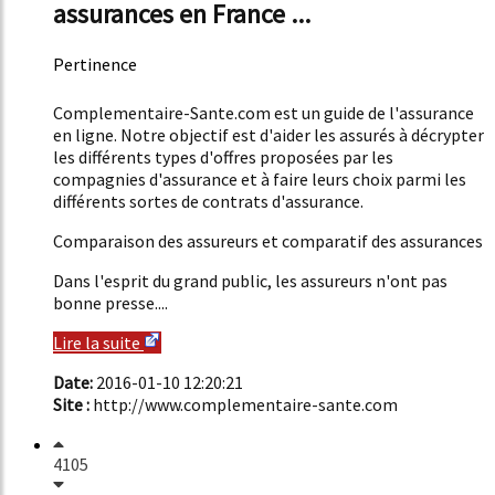
assurances en France ...
Pertinence
56%
Complementaire-Sante.com est un guide de l'assurance
en ligne. Notre objectif est d'aider les assurés à décrypter
les différents types d'offres proposées par les
compagnies d'assurance et à faire leurs choix parmi les
différents sortes de contrats d'assurance.
Comparaison des assureurs et comparatif des assurances
Dans l'esprit du grand public, les assureurs n'ont pas
bonne presse....
Lire la suite
Date:
2016-01-10 12:20:21
Site :
http://www.complementaire-sante.com
4105