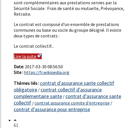
sont complémentaires aux prestations servies par la
Sécurité Sociale : Frais de santé ou mutuelle, Prévoyance,
Retraite.
Le contrat est composé d'un ensemble de prestations
communes ou base ou socle du groupe désigné. Il existe
deux types de contrats :
Le contrat collectif...
Lire la suite
Date:
2017-03-30 08:56:50
Site :
https://fr.wikipedia.org
contrat d'assurance sante collectif
Thèmes liés :
obligatoire
contrat collectif d'assurance
/
complementaire sante
contrat d'assurance sante
/
collectif
/
contrat assurance comite d'entreprise
/
contrat d'assurance pour entreprise
61