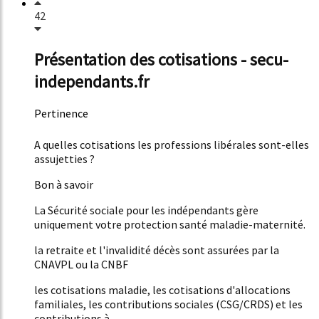
42
Présentation des cotisations - secu-
independants.fr
Pertinence
51%
A quelles cotisations les professions libérales sont-elles
assujetties ?
Bon à savoir
La Sécurité sociale pour les indépendants gère
uniquement votre protection santé maladie-maternité.
la retraite et l'invalidité décès sont assurées par la
CNAVPL ou la CNBF
les cotisations maladie, les cotisations d'allocations
familiales, les contributions sociales (CSG/CRDS) et les
contributions à...