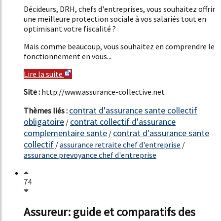
Décideurs, DRH, chefs d'entreprises, vous souhaitez offrir
une meilleure protection sociale à vos salariés tout en
optimisant votre fiscalité ?
Mais comme beaucoup, vous souhaitez en comprendre le
fonctionnement en vous...
Lire la suite
Site :
http://www.assurance-collective.net
contrat d'assurance sante collectif
Thèmes liés :
obligatoire
contrat collectif d'assurance
/
complementaire sante
contrat d'assurance sante
/
collectif
/
assurance retraite chef d'entreprise
/
assurance prevoyance chef d'entreprise
74
Assureur: guide et comparatifs des