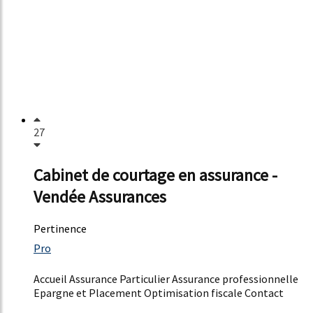
27
Cabinet de courtage en assurance -
Vendée Assurances
Pertinence
61%
Pro
11%
Accueil Assurance Particulier Assurance professionnelle
Epargne et Placement Optimisation fiscale Contact