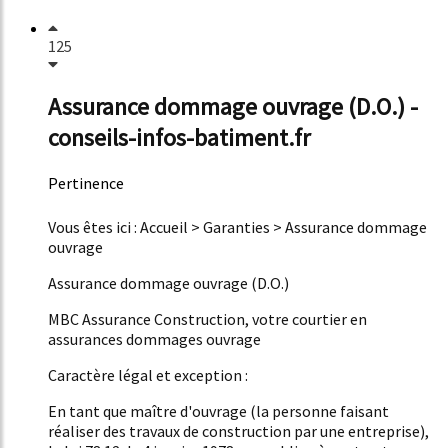
125
Assurance dommage ouvrage (D.O.) -
conseils-infos-batiment.fr
Pertinence
59%
Vous êtes ici : Accueil > Garanties > Assurance dommage
ouvrage
Assurance dommage ouvrage (D.O.)
MBC Assurance Construction, votre courtier en
assurances dommages ouvrage
Caractère légal et exception :
En tant que maître d'ouvrage (la personne faisant
réaliser des travaux de construction par une entreprise),