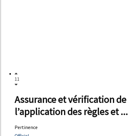
11
Assurance et vérification de
l’application des règles et ...
Pertinence
45%
Officiel