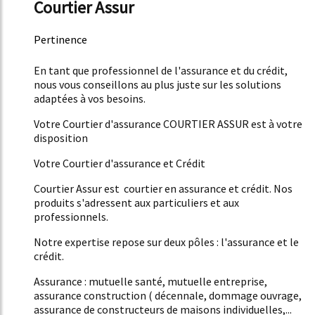
Courtier Assur
Pertinence
50%
En tant que professionnel de l'assurance et du crédit,
nous vous conseillons au plus juste sur les solutions
adaptées à vos besoins.
Votre Courtier d'assurance COURTIER ASSUR est à votre
disposition
Votre Courtier d'assurance et Crédit
Courtier Assur est courtier en assurance et crédit. Nos
produits s'adressent aux particuliers et aux
professionnels.
Notre expertise repose sur deux pôles : l'assurance et le
crédit.
Assurance : mutuelle santé, mutuelle entreprise,
assurance construction ( décennale, dommage ouvrage,
assurance de constructeurs de maisons individuelles,...