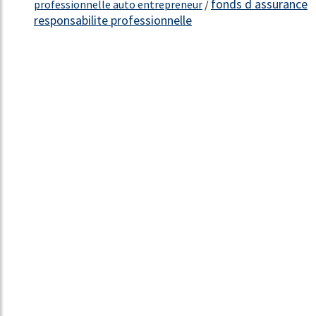
fonds d assurance
professionnelle auto entrepreneur
/
responsabilite professionnelle