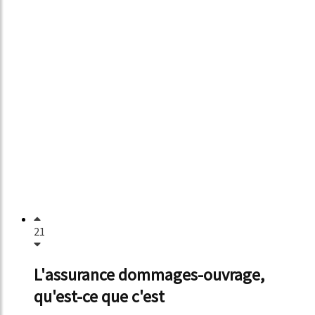
21
L'assurance dommages-ouvrage,
qu'est-ce que c'est