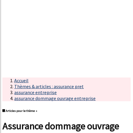
Accueil
Thèmes & articles : assurance pret
assurance entreprise
assurance dommage ouvrage entreprise
Articles pour le thème »
assurance dommage ouvrage