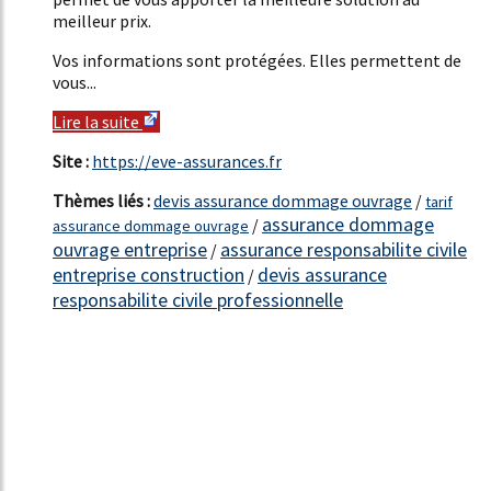
meilleur prix.
Vos informations sont protégées. Elles permettent de
vous...
Lire la suite
Site :
https://eve-assurances.fr
Thèmes liés :
devis assurance dommage ouvrage
/
tarif
assurance dommage
/
assurance dommage ouvrage
ouvrage entreprise
assurance responsabilite civile
/
entreprise construction
devis assurance
/
responsabilite civile professionnelle