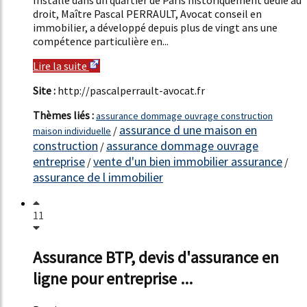
droit, Maître Pascal PERRAULT, Avocat conseil en
immobilier, a développé depuis plus de vingt ans une
compétence particulière en...
Lire la suite
Site :
http://pascalperrault-avocat.fr
Thèmes liés :
assurance dommage ouvrage construction
assurance d une maison en
/
maison individuelle
construction
assurance dommage ouvrage
/
entreprise
vente d'un bien immobilier assurance
/
/
assurance de l immobilier
11
Assurance BTP, devis d'assurance en
ligne pour entreprise ...