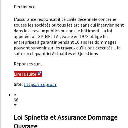
Pertinence
45%
L'assurance responsabilité civile décennale concerne
toutes les sociétés ou tous les artisans qui interviennent
dans les travaux publics ou dans le bâtiment. La loi
appelée loi "SPINETTA", votée en 1978 oblige les
entreprises à garantir pendant 10 ans les dommages
pouvant survenir sur les travaux qu'ils ont exécutés ... la
suite en cliquant ici Actualités et Questions -
Réponses sur...
Lire la suite
Site :
https://rcdpro.fr
66
Loi Spinetta et Assurance Dommage
Ouvrage