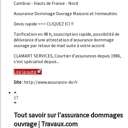
Cambrai - Hauts de France - Nord
Assurance Dommage Ouvrage Maisons et Immeubles
Devis rapide >>> CLIQUEZ ICI !!
Tarification en 48 h, souscription rapide, possibilité de
délivrance d'une attestation d'assurance dommage
ouvrage par retour de mail suite à votre accord.
CLAMART SERVICES, Courtier d'assurances depuis 1986,
s'est spécialisé depuis...
Lire la suite
Site :
http://www.assurance-do.fr
17
Tout savoir sur l'assurance dommages
ouvrage | Travaux.com