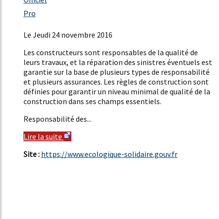
26%
Pro
20%
Le Jeudi 24 novembre 2016
Les constructeurs sont responsables de la qualité de
leurs travaux, et la réparation des sinistres éventuels est
garantie sur la base de plusieurs types de responsabilité
et plusieurs assurances. Les règles de construction sont
définies pour garantir un niveau minimal de qualité de la
construction dans ses champs essentiels.
Responsabilité des...
Lire la suite
Site :
https://www.ecologique-solidaire.gouv.fr