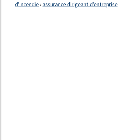
d'incendie
assurance dirigeant d'entreprise
/