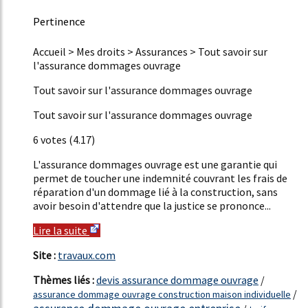
Pertinence
50%
Accueil > Mes droits > Assurances > Tout savoir sur
l'assurance dommages ouvrage
Tout savoir sur l'assurance dommages ouvrage
Tout savoir sur l'assurance dommages ouvrage
6 votes (4.17)
L'assurance dommages ouvrage est une garantie qui
permet de toucher une indemnité couvrant les frais de
réparation d'un dommage lié à la construction, sans
avoir besoin d'attendre que la justice se prononce...
Lire la suite
Site :
travaux.com
Thèmes liés :
devis assurance dommage ouvrage
/
/
assurance dommage ouvrage construction maison individuelle