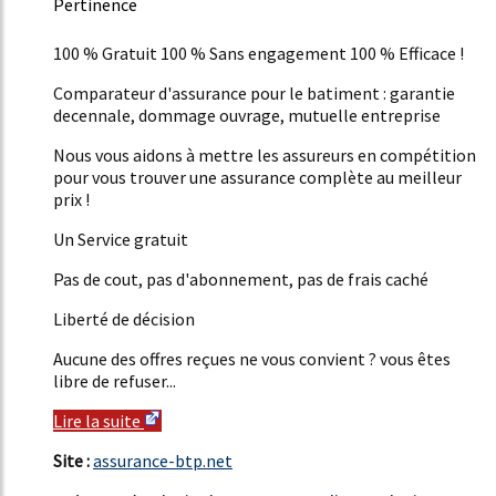
Pertinence
40%
100 % Gratuit 100 % Sans engagement 100 % Efficace !
Comparateur d'assurance pour le batiment : garantie
decennale, dommage ouvrage, mutuelle entreprise
Nous vous aidons à mettre les assureurs en compétition
pour vous trouver une assurance complète au meilleur
prix !
Un Service gratuit
Pas de cout, pas d'abonnement, pas de frais caché
Liberté de décision
Aucune des offres reçues ne vous convient ? vous êtes
libre de refuser...
Lire la suite
Site :
assurance-btp.net