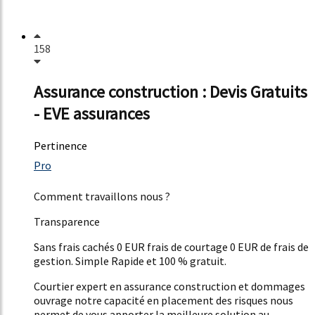
158
Assurance construction : Devis Gratuits
- EVE assurances
Pertinence
56%
Pro
61%
Comment travaillons nous ?
Transparence
Sans frais cachés 0 EUR frais de courtage 0 EUR de frais de
gestion. Simple Rapide et 100 % gratuit.
Courtier expert en assurance construction et dommages
ouvrage notre capacité en placement des risques nous
permet de vous apporter la meilleure solution au