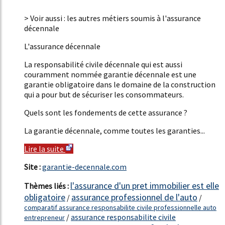
7%
> Voir aussi : les autres métiers soumis à l'assurance
décennale
L'assurance décennale
La responsabilité civile décennale qui est aussi
couramment nommée garantie décennale est une
garantie obligatoire dans le domaine de la construction
qui a pour but de sécuriser les consommateurs.
Quels sont les fondements de cette assurance ?
La garantie décennale, comme toutes les garanties...
Lire la suite
Site :
garantie-decennale.com
l'assurance d'un pret immobilier est elle
Thèmes liés :
obligatoire
assurance professionnel de l'auto
/
/
comparatif assurance responsabilite civile professionnelle auto
/
assurance responsabilite civile
entrepreneur