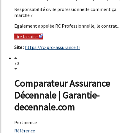
Responsabilité civile professionnelle comment ça
marche ?
Egalement appelée RC Professionnelle, le contrat...
Lire la suite
Site :
https://rc-pro-assurance.fr
70
Comparateur Assurance
Décennale | Garantie-
decennale.com
Pertinence
40%
Référence