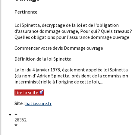
Pertinence
47%
Loi Spinetta, decryptage de la loi et de l'obligation
d'assurance dommage ouvrage, Pour qui ? Quels travaux ?
Quelles obligations pour l'assurance dommage ouvrage
Commencer votre devis Dommage ouvrage
Définition de la loi Spinetta
La loi du 4 janvier 1978, également appelée loi Spinetta
(du nom d' Adrien Spinetta, président de la commission
interministérielle à l'origine de cette loi),...
Lire la suite
Site :
batiassure.fr
26352