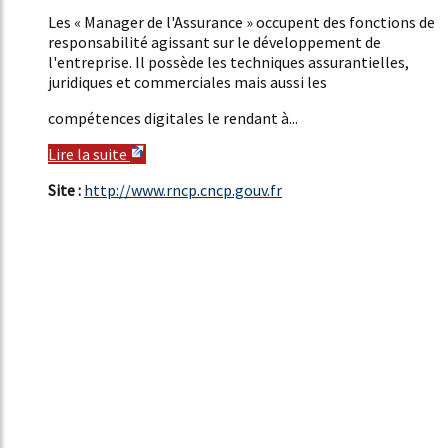
Les « Manager de l'Assurance » occupent des fonctions de
responsabilité agissant sur le développement de
l'entreprise. Il possède les techniques assurantielles,
juridiques et commerciales mais aussi les
compétences digitales le rendant à...
Lire la suite
Site :
http://www.rncp.cncp.gouv.fr