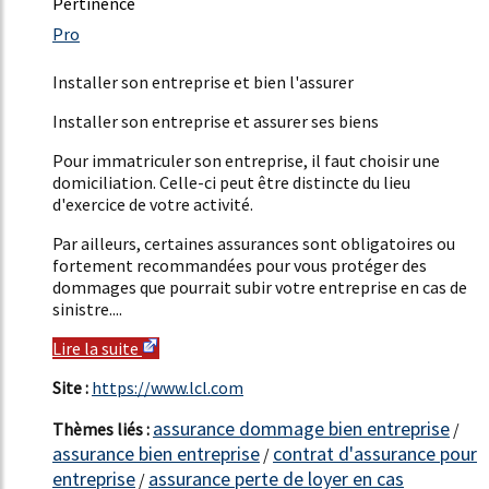
Pertinence
50%
Pro
21%
Installer son entreprise et bien l'assurer
Installer son entreprise et assurer ses biens
Pour immatriculer son entreprise, il faut choisir une
domiciliation. Celle-ci peut être distincte du lieu
d'exercice de votre activité.
Par ailleurs, certaines assurances sont obligatoires ou
fortement recommandées pour vous protéger des
dommages que pourrait subir votre entreprise en cas de
sinistre....
Lire la suite
Site :
https://www.lcl.com
assurance dommage bien entreprise
Thèmes liés :
/
assurance bien entreprise
contrat d'assurance pour
/
entreprise
assurance perte de loyer en cas
/