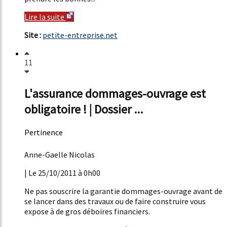
Lire la suite
Site :
petite-entreprise.net
11
L'assurance dommages-ouvrage est
obligatoire ! | Dossier ...
Pertinence
51%
Anne-Gaelle Nicolas
| Le 25/10/2011 à 0h00
Ne pas souscrire la garantie dommages-ouvrage avant de
se lancer dans des travaux ou de faire construire vous
expose à de gros déboires financiers.