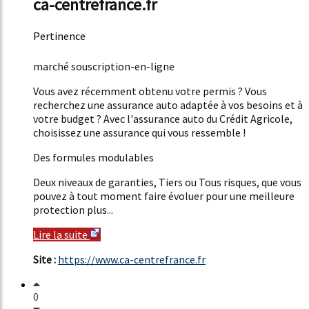
ca-centrefrance.fr
Pertinence
51%
marché souscription-en-ligne
Vous avez récemment obtenu votre permis ? Vous
recherchez une assurance auto adaptée à vos besoins et à
votre budget ? Avec l'assurance auto du Crédit Agricole,
choisissez une assurance qui vous ressemble !
Des formules modulables
Deux niveaux de garanties, Tiers ou Tous risques, que vous
pouvez à tout moment faire évoluer pour une meilleure
protection plus...
Lire la suite
Site :
https://www.ca-centrefrance.fr
0