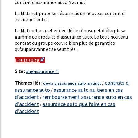
contrat d'assurance auto Matmut
La Matmut propose désormais un nouveau contrat d'
assurance auto !
La Matmut a en effet décidé de rénover et d'élargir sa
gamme de produits d'assurance auto. Le tout nouveau
contrat du groupe couvre bien plus de garanties
qu'auparavant et se veut très...
Lire la suite
Site :
uneassurance.fr
contrats d
Thèmes liés :
/
devis d'assurance auto matmut
assurance auto
assurance auto au tiers en cas
/
d'accident
remboursement assurance auto en cas
/
d'accident
assurance auto que faire en cas
/
d'accident