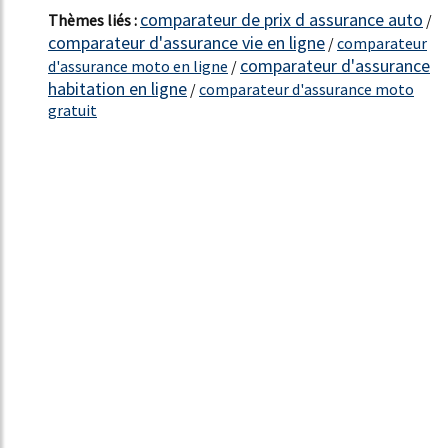
comparateur de prix d assurance auto
Thèmes liés :
/
comparateur d'assurance vie en ligne
/
comparateur
comparateur d'assurance
d'assurance moto en ligne
/
habitation en ligne
/
comparateur d'assurance moto
gratuit