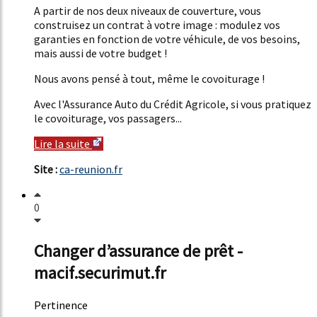
A partir de nos deux niveaux de couverture, vous
construisez un contrat à votre image : modulez vos
garanties en fonction de votre véhicule, de vos besoins,
mais aussi de votre budget !
Nous avons pensé à tout, même le covoiturage !
Avec l'Assurance Auto du Crédit Agricole, si vous pratiquez
le covoiturage, vos passagers...
Lire la suite
Site :
ca-reunion.fr
0
Changer d’assurance de prêt -
macif.securimut.fr
Pertinence