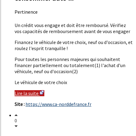
Pertinence
51%
Un crédit vous engage et doit être remboursé. Vérifiez
vos capacités de remboursement avant de vous engager
Financez le véhicule de votre choix, neuf ou d'occasion, et
roulez l'esprit tranquille !
Pour toutes les personnes majeures qui souhaitent
financer partiellement ou totalement(1) l'achat d'un
véhicule, neuf ou d'occasion(2)
Le véhicule de votre choix
Lire la suite
Site :
https://www.ca-norddefrance.fr
0