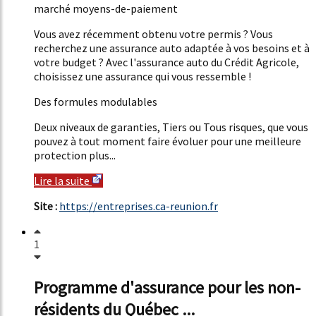
marché moyens-de-paiement
Vous avez récemment obtenu votre permis ? Vous
recherchez une assurance auto adaptée à vos besoins et à
votre budget ? Avec l'assurance auto du Crédit Agricole,
choisissez une assurance qui vous ressemble !
Des formules modulables
Deux niveaux de garanties, Tiers ou Tous risques, que vous
pouvez à tout moment faire évoluer pour une meilleure
protection plus...
Lire la suite
Site :
https://entreprises.ca-reunion.fr
1
Programme d'assurance pour les non-
résidents du Québec ...