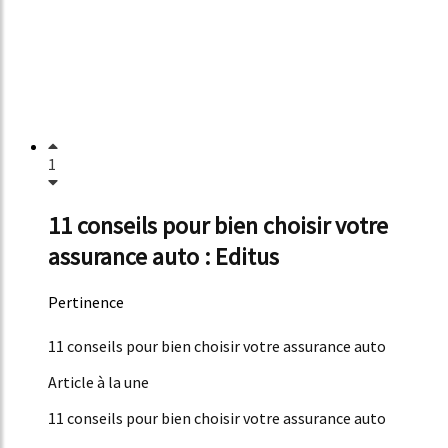
1
11 conseils pour bien choisir votre
assurance auto : Editus
Pertinence
51%
11 conseils pour bien choisir votre assurance auto
Article à la une
11 conseils pour bien choisir votre assurance auto