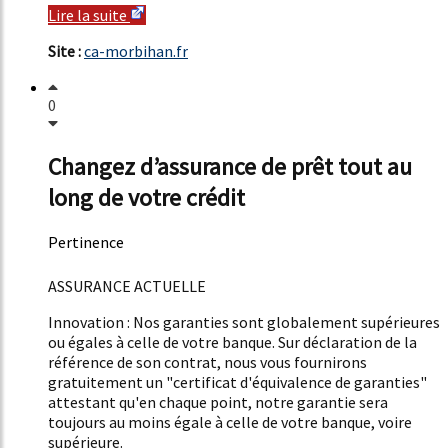
Lire la suite
Site :
ca-morbihan.fr
0
Changez d’assurance de prêt tout au
long de votre crédit
Pertinence
51%
ASSURANCE ACTUELLE
Innovation : Nos garanties sont globalement supérieures
ou égales à celle de votre banque. Sur déclaration de la
référence de son contrat, nous vous fournirons
gratuitement un "certificat d'équivalence de garanties"
attestant qu'en chaque point, notre garantie sera
toujours au moins égale à celle de votre banque, voire
supérieure.