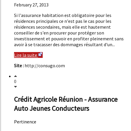
February 27, 2013
Si l'assurance habitation est obligatoire pour les
résidences principales ce n'est pas le cas pour les
résidences secondaires, mais elle est hautement
conseiller de s'en procurer pour protéger son
investissement et pouvoir en profiter pleinement sans
avoir à se tracasser des dommages résultant d'un...
Lire la suite
Site :
http://consugo.com
0
Crédit Agricole Réunion - Assurance
Auto Jeunes Conducteurs
Pertinence
51%