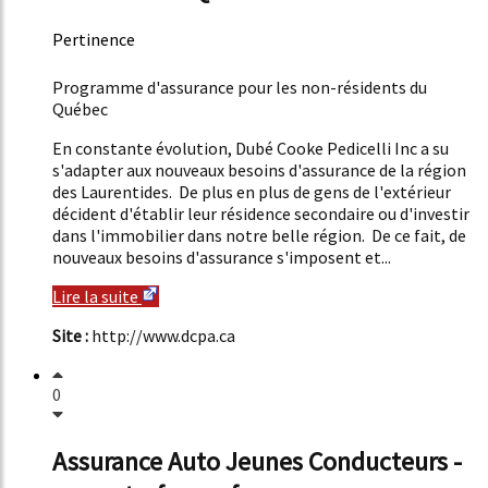
Pertinence
51%
Programme d'assurance pour les non-résidents du
Québec
En constante évolution, Dubé Cooke Pedicelli Inc a su
s'adapter aux nouveaux besoins d'assurance de la région
des Laurentides. De plus en plus de gens de l'extérieur
décident d'établir leur résidence secondaire ou d'investir
dans l'immobilier dans notre belle région. De ce fait, de
nouveaux besoins d'assurance s'imposent et...
Lire la suite
Site :
http://www.dcpa.ca
0
Assurance Auto Jeunes Conducteurs -