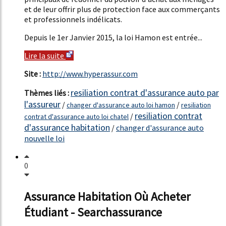
et de leur offrir plus de protection face aux commerçants
et professionnels indélicats.
Depuis le 1er Janvier 2015, la loi Hamon est entrée...
Lire la suite
Site :
http://www.hyperassur.com
resiliation contrat d'assurance auto par
Thèmes liés :
l'assureur
/
/
changer d'assurance auto loi hamon
resiliation
resiliation contrat
/
contrat d'assurance auto loi chatel
d'assurance habitation
/
changer d'assurance auto
nouvelle loi
0
Assurance Habitation Où Acheter
Étudiant - Searchassurance