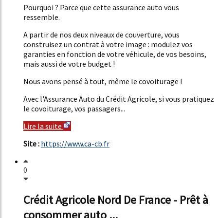
Pourquoi ? Parce que cette assurance auto vous
ressemble.
A partir de nos deux niveaux de couverture, vous
construisez un contrat à votre image : modulez vos
garanties en fonction de votre véhicule, de vos besoins,
mais aussi de votre budget !
Nous avons pensé à tout, même le covoiturage !
Avec l'Assurance Auto du Crédit Agricole, si vous pratiquez
le covoiturage, vos passagers...
Lire la suite
Site :
https://www.ca-cb.fr
0
Crédit Agricole Nord De France - Prêt à
consommer auto ...