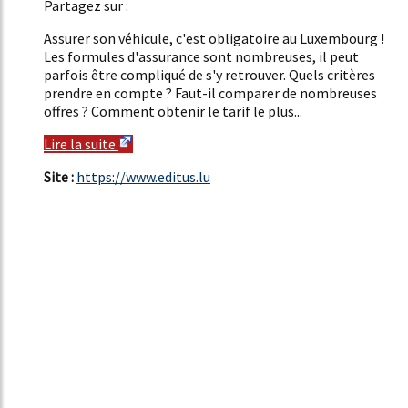
Partagez sur :
Assurer son véhicule, c'est obligatoire au Luxembourg !
Les formules d'assurance sont nombreuses, il peut
parfois être compliqué de s'y retrouver. Quels critères
prendre en compte ? Faut-il comparer de nombreuses
offres ? Comment obtenir le tarif le plus...
Lire la suite
Site :
https://www.editus.lu