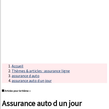
Accueil
Thèmes & articles : assurance ligne
assurance d auto
assurance auto d un jour
Articles pour le thème »
assurance auto d un jour