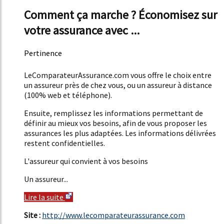
Comment ça marche ? Économisez sur
votre assurance avec ...
Pertinence
51%
LeComparateurAssurance.com vous offre le choix entre
un assureur près de chez vous, ou un assureur à distance
(100% web et téléphone).
Ensuite, remplissez les informations permettant de
définir au mieux vos besoins, afin de vous proposer les
assurances les plus adaptées. Les informations délivrées
restent confidentielles.
L'assureur qui convient à vos besoins
Un assureur...
Lire la suite
Site :
http://www.lecomparateurassurance.com