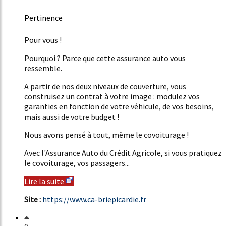
Pertinence
51%
Pour vous !
Pourquoi ? Parce que cette assurance auto vous
ressemble.
A partir de nos deux niveaux de couverture, vous
construisez un contrat à votre image : modulez vos
garanties en fonction de votre véhicule, de vos besoins,
mais aussi de votre budget !
Nous avons pensé à tout, même le covoiturage !
Avec l'Assurance Auto du Crédit Agricole, si vous pratiquez
le covoiturage, vos passagers...
Lire la suite
Site :
https://www.ca-briepicardie.fr