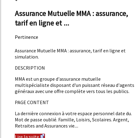
Assurance Mutuelle MMA : assurance,
tarif en ligne et ...
Pertinence
51%
Assurance Mutuelle MMA : assurance, tarif en ligne et
simulation.
DESCRIPTION
MMA est un groupe d'assurance mutuelle
multispécialiste disposant d'un puissant réseau d'agents
généraux avec une offre complète vers tous les publics.
PAGE CONTENT
La dernière connexion à votre espace personnel date du.
Mot de passe oublié. Famille, Loisirs, Scolaires. Argent,
Retraites and Assurances vie....
Lire la suite