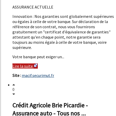
51%
ASSURANCE ACTUELLE
Innovation : Nos garanties sont globalement supérieures
ou égales à celle de votre banque. Sur déclaration de la
référence de son contrat, nous vous fournirons
gratuitement un "certificat d'équivalence de garanties"
attestant qu'en chaque point, notre garantie sera
toujours au moins égale à celle de votre banque, voire
supérieure.
Votre banque peut exiger un...
Lire la suite
Site :
macif.securimut.fr
0
Crédit Agricole Brie Picardie -
Assurance auto - Tous nos ...