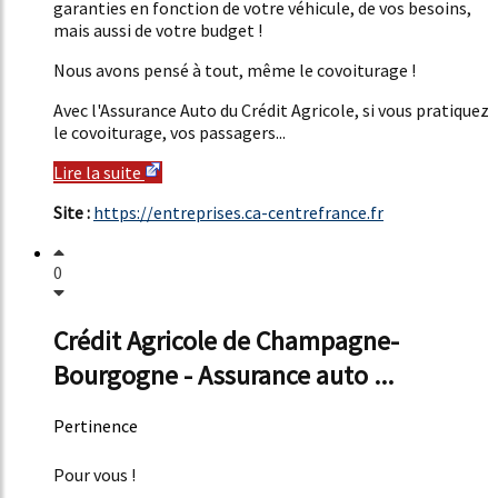
garanties en fonction de votre véhicule, de vos besoins,
mais aussi de votre budget !
Nous avons pensé à tout, même le covoiturage !
Avec l'Assurance Auto du Crédit Agricole, si vous pratiquez
le covoiturage, vos passagers...
Lire la suite
Site :
https://entreprises.ca-centrefrance.fr
0
Crédit Agricole de Champagne-
Bourgogne - Assurance auto ...
Pertinence
51%
Pour vous !