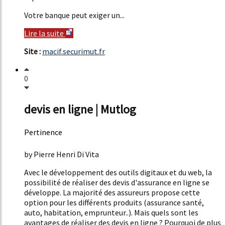
Votre banque peut exiger un...
Lire la suite
Site :
macif.securimut.fr
0
devis en ligne | Mutlog
Pertinence
51%
by Pierre Henri Di Vita
Avec le développement des outils digitaux et du web, la
possibilité de réaliser des devis d'assurance en ligne se
développe. La majorité des assureurs propose cette
option pour les différents produits (assurance santé,
auto, habitation, emprunteur..). Mais quels sont les
avantages de réaliser des devis en ligne ? Pourquoi de plus