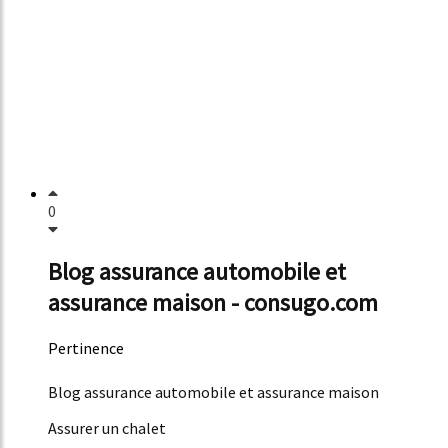
0
Blog assurance automobile et
assurance maison - consugo.com
Pertinence
51%
Blog assurance automobile et assurance maison
Assurer un chalet