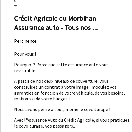
0
Crédit Agricole du Morbihan -
Assurance auto - Tous nos ...
Pertinence
51%
Pour vous !
Pourquoi ? Parce que cette assurance auto vous
ressemble.
A partir de nos deux niveaux de couverture, vous
construisez un contrat à votre image : modulez vos
garanties en fonction de votre véhicule, de vos besoins,
mais aussi de votre budget !
Nous avons pensé à tout, même le covoiturage !
Avec l'Assurance Auto du Crédit Agricole, si vous pratiquez
le covoiturage, vos passagers...