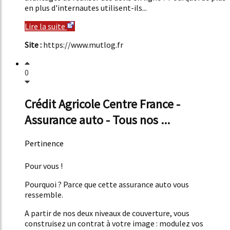
en plus d'internautes utilisent-ils...
Lire la suite
Site :
https://www.mutlog.fr
0
Crédit Agricole Centre France -
Assurance auto - Tous nos ...
Pertinence
51%
Pour vous !
Pourquoi ? Parce que cette assurance auto vous
ressemble.
A partir de nos deux niveaux de couverture, vous
construisez un contrat à votre image : modulez vos