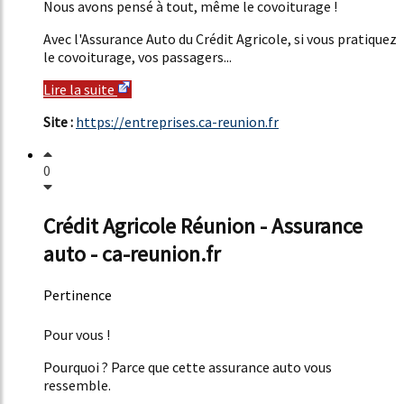
Nous avons pensé à tout, même le covoiturage !
Avec l'Assurance Auto du Crédit Agricole, si vous pratiquez
le covoiturage, vos passagers...
Lire la suite
Site :
https://entreprises.ca-reunion.fr
0
Crédit Agricole Réunion - Assurance
auto - ca-reunion.fr
Pertinence
51%
Pour vous !
Pourquoi ? Parce que cette assurance auto vous
ressemble.