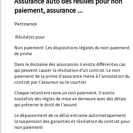
Assurance auto des résiliés pour non
paiement, assurance ...
Pertinence
49%
Résilié(e) pour
Non paiement: Les dispositions légales du non-paiement
de prime
Dans le domaine des assurances il existe différentes cas
qui peuvent causer la résiliation d'un contrat. Le non
paiement de la prime d'assurance mène à l'annulation du
contrat par l'assureur ou le courtier.
Chaque retard entraine un non paiement. Il existe
toutefois des règles de mise en demeure avec des délais
qui préserve le droit de l'assuré.
Le dépassement de ce délai entraine automatiquement
la suspension des garanties et résiliation du contrat pour
non paiement