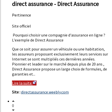
direct assurance - Direct Assurance
Pertinence
49%
Site officiel
Pourquoi choisir une compagnie d'assurance en ligne ?
L'exemple de Direct Assurance
Que ce soit pour assurer un véhicule ou une habitation,
les assureurs proposant exclusivement leurs services sur
Internet se sont multipliés ces dernières années.
Pionnier et leader sur le marché depuis plus de 20 ans ,
Direct Assurance propose un large choix de formules, de
garanties et...
Lire la suite
Site :
directassurance.weebly.com
0