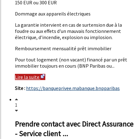
150 EUR ou 300 EUR
Dommage aux appareils électriques
La garantie intervient en cas de surtension due à la
foudre ou aux effets d'un mauvais fonctionnement
électrique, d'incendie, explosion ou implosion.
Remboursement mensualité prêt immobilier
Pour tout logement (non vacant) financé par un prêt
immobilier toujours en cours (BNP Paribas ou...
Lire la suite
Site :
https://banqueprivee.mabanque.bnpparibas
1
Prendre contact avec Direct Assurance
- Service client ...