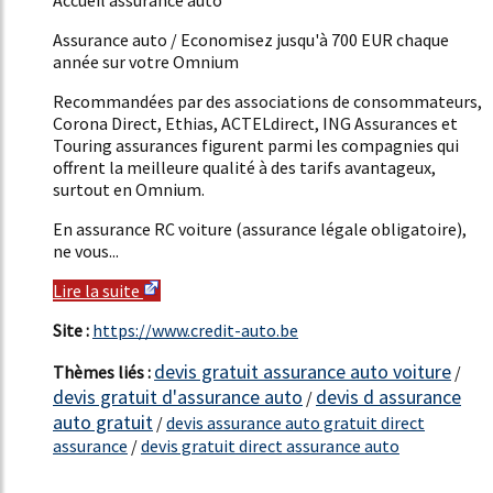
Assurance auto / Economisez jusqu'à 700 EUR chaque
année sur votre Omnium
Recommandées par des associations de consommateurs,
Corona Direct, Ethias, ACTELdirect, ING Assurances et
Touring assurances figurent parmi les compagnies qui
offrent la meilleure qualité à des tarifs avantageux,
surtout en Omnium.
En assurance RC voiture (assurance légale obligatoire),
ne vous...
Lire la suite
Site :
https://www.credit-auto.be
devis gratuit assurance auto voiture
Thèmes liés :
/
devis gratuit d'assurance auto
devis d assurance
/
auto gratuit
/
devis assurance auto gratuit direct
assurance
/
devis gratuit direct assurance auto