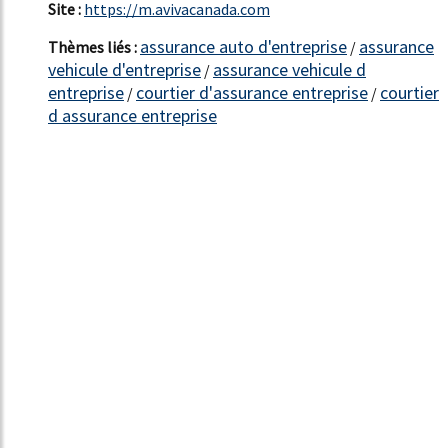
Site :
https://m.avivacanada.com
assurance auto d'entreprise
assurance
Thèmes liés :
/
vehicule d'entreprise
assurance vehicule d
/
entreprise
courtier d'assurance entreprise
courtier
/
/
d assurance entreprise