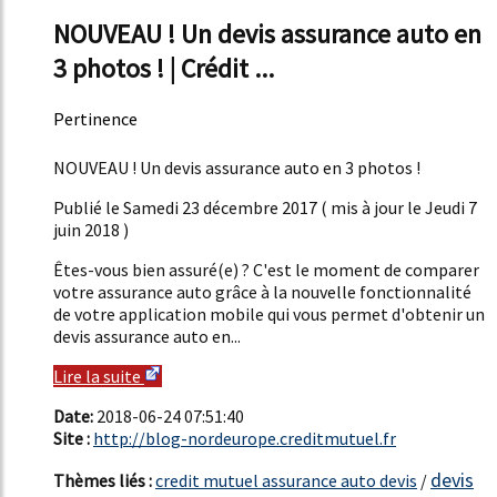
NOUVEAU ! Un devis assurance auto en
3 photos ! | Crédit ...
Pertinence
51%
NOUVEAU ! Un devis assurance auto en 3 photos !
Publié le Samedi 23 décembre 2017 ( mis à jour le Jeudi 7
juin 2018 )
Êtes-vous bien assuré(e) ? C'est le moment de comparer
votre assurance auto grâce à la nouvelle fonctionnalité
de votre application mobile qui vous permet d'obtenir un
devis assurance auto en...
Lire la suite
Date:
2018-06-24 07:51:40
Site :
http://blog-nordeurope.creditmutuel.fr
devis
Thèmes liés :
credit mutuel assurance auto devis
/