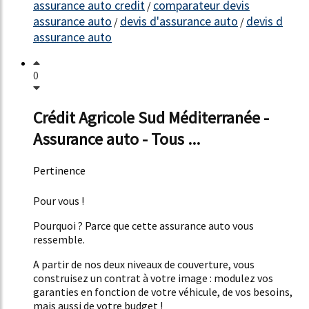
assurance auto credit
comparateur devis
/
assurance auto
devis d'assurance auto
devis d
/
/
assurance auto
0
Crédit Agricole Sud Méditerranée -
Assurance auto - Tous ...
Pertinence
51%
Pour vous !
Pourquoi ? Parce que cette assurance auto vous
ressemble.
A partir de nos deux niveaux de couverture, vous
construisez un contrat à votre image : modulez vos
garanties en fonction de votre véhicule, de vos besoins,
mais aussi de votre budget !