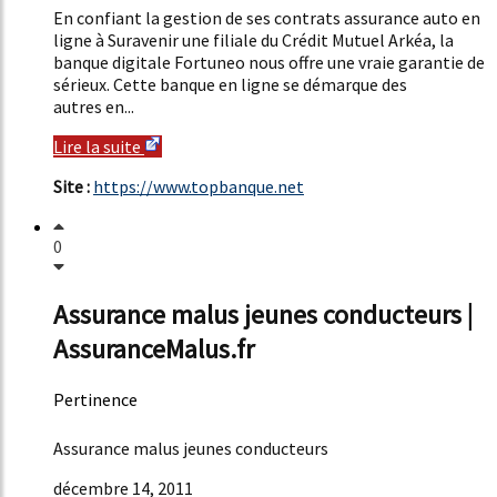
En confiant la gestion de ses contrats assurance auto en
ligne à Suravenir une filiale du Crédit Mutuel Arkéa, la
banque digitale Fortuneo nous offre une vraie garantie de
sérieux. Cette banque en ligne se démarque des
autres en...
Lire la suite
Site :
https://www.topbanque.net
0
Assurance malus jeunes conducteurs |
AssuranceMalus.fr
Pertinence
52%
Assurance malus jeunes conducteurs
décembre 14, 2011