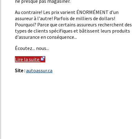
ne presque pas magasiner.
Au contraire! Les prix varient ÉNORMÉMENT d'un
assureur à l'autre! Parfois de milliers de dollars!
Pourquoi? Parce que certains assureurs recherchent des
types de clients spécifiques et bâtissent leurs produits
d'assurance en conséquence...
Écoutez... nous...
Lire la suite
Site :
autoassur.ca