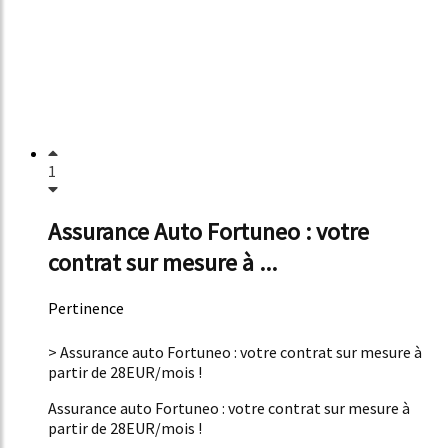
1
Assurance Auto Fortuneo : votre
contrat sur mesure à ...
Pertinence
53%
> Assurance auto Fortuneo : votre contrat sur mesure à
partir de 28EUR/mois !
Assurance auto Fortuneo : votre contrat sur mesure à
partir de 28EUR/mois !