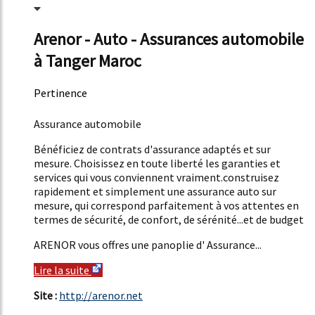
Arenor - Auto - Assurances automobile
à Tanger Maroc
Pertinence
47%
Assurance automobile
Bénéficiez de contrats d'assurance adaptés et sur
mesure. Choisissez en toute liberté les garanties et
services qui vous conviennent vraiment.construisez
rapidement et simplement une assurance auto sur
mesure, qui correspond parfaitement à vos attentes en
termes de sécurité, de confort, de sérénité...et de budget
ARENOR vous offres une panoplie d' Assurance...
Lire la suite
Site :
http://arenor.net