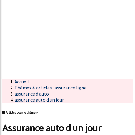
Accueil
Thèmes & articles : assurance ligne
assurance d auto
assurance auto d un jour
Articles pour le thème »
assurance auto d un jour