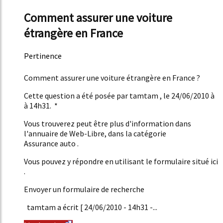
Comment assurer une voiture
étrangère en France
Pertinence
47%
Comment assurer une voiture étrangère en France ?
Cette question a été posée par tamtam , le 24/06/2010 à
à 14h31. *
Vous trouverez peut être plus d'information dans
l'annuaire de Web-Libre, dans la catégorie
Assurance auto .
Vous pouvez y répondre en utilisant le formulaire situé ici
.
Envoyer un formulaire de recherche
tamtam a écrit [ 24/06/2010 - 14h31 -...