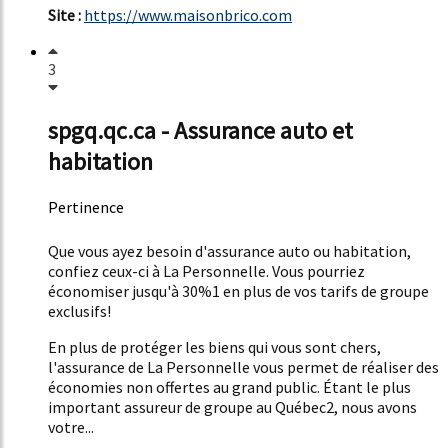
Site :
https://www.maisonbrico.com
3
spgq.qc.ca - Assurance auto et
habitation
Pertinence
45%
Que vous ayez besoin d'assurance auto ou habitation,
confiez ceux-ci à La Personnelle. Vous pourriez
économiser jusqu'à 30%1 en plus de vos tarifs de groupe
exclusifs!
En plus de protéger les biens qui vous sont chers,
l'assurance de La Personnelle vous permet de réaliser des
économies non offertes au grand public. Étant le plus
important assureur de groupe au Québec2, nous avons
votre...