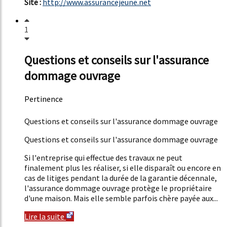
Site :
http://www.assurancejeune.net
1
Questions et conseils sur l'assurance
dommage ouvrage
Pertinence
46%
Questions et conseils sur l'assurance dommage ouvrage
Questions et conseils sur l'assurance dommage ouvrage
Si l'entreprise qui effectue des travaux ne peut
finalement plus les réaliser, si elle disparaît ou encore en
cas de litiges pendant la durée de la garantie décennale,
l'assurance dommage ouvrage protège le propriétaire
d'une maison. Mais elle semble parfois chère payée aux...
Lire la suite