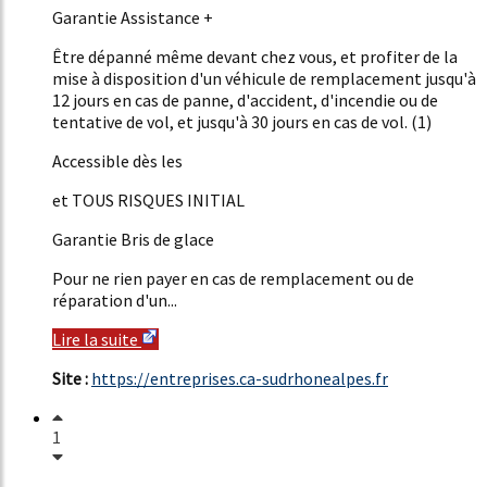
Garantie Assistance +
Être dépanné même devant chez vous, et profiter de la
mise à disposition d'un véhicule de remplacement jusqu'à
12 jours en cas de panne, d'accident, d'incendie ou de
tentative de vol, et jusqu'à 30 jours en cas de vol. (1)
Accessible dès les
et TOUS RISQUES INITIAL
Garantie Bris de glace
Pour ne rien payer en cas de remplacement ou de
réparation d'un...
Lire la suite
Site :
https://entreprises.ca-sudrhonealpes.fr
1