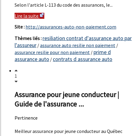
Selon l'article L-113 du code des assurances, le...
Lire la suite
Site :
http://assurances-auto-non-paiement.com
resiliation contrat d'assurance auto par
Thèmes liés :
l'assureur
/
assurance auto resilie non paiement
/
prime d
assurance resilie pour non paiement
/
assurance auto
contrats d assurance auto
/
1
Assurance pour jeune conducteur |
Guide de l'assurance ...
Pertinence
49%
Meilleur assurance pour jeune conducteur au Québec