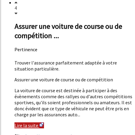
4
Assurer une voiture de course ou de
compétition ...
Pertinence
46%
Trouver l'assurance parfaitement adaptée à votre
situation particulière.
Assurer une voiture de course ou de compétition
La voiture de course est destinée à participer à des
évènements comme des rallyes ou d'autres compétitions
sportives, qu'ils soient professionnels ou amateurs. Il est
donc évident que ce type de véhicule ne peut être pris en
charge par les assurances auto...
Lire la suite