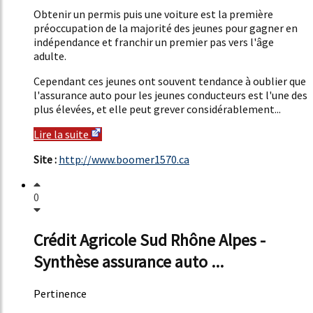
Obtenir un permis puis une voiture est la première
préoccupation de la majorité des jeunes pour gagner en
indépendance et franchir un premier pas vers l'âge
adulte.
Cependant ces jeunes ont souvent tendance à oublier que
l'assurance auto pour les jeunes conducteurs est l'une des
plus élevées, et elle peut grever considérablement...
Lire la suite
Site :
http://www.boomer1570.ca
0
Crédit Agricole Sud Rhône Alpes -
Synthèse assurance auto ...
Pertinence
49%