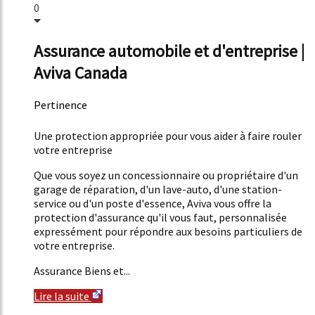
0
Assurance automobile et d'entreprise |
Aviva Canada
Pertinence
53%
Une protection appropriée pour vous aider à faire rouler
votre entreprise
Que vous soyez un concessionnaire ou propriétaire d'un
garage de réparation, d'un lave-auto, d'une station-
service ou d'un poste d'essence, Aviva vous offre la
protection d'assurance qu'il vous faut, personnalisée
expressément pour répondre aux besoins particuliers de
votre entreprise.
Assurance Biens et...
Lire la suite