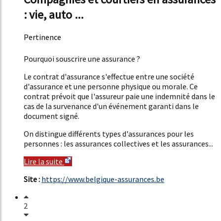
: vie, auto ...
Pertinence
52%
Pourquoi souscrire une assurance ?
Le contrat d'assurance s'effectue entre une société
d'assurance et une personne physique ou morale. Ce
contrat prévoit que l'assureur paie une indemnité dans le
cas de la survenance d'un événement garanti dans le
document signé.
On distingue différents types d'assurances pour les
personnes : les assurances collectives et les assurances...
Lire la suite
Site :
https://www.belgique-assurances.be
2