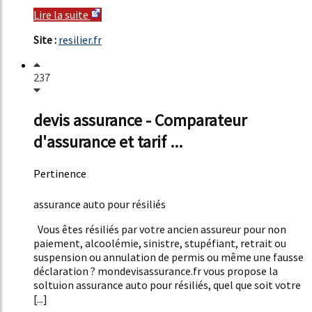
Lire la suite
Site :
resilier.fr
237
devis assurance - Comparateur
d'assurance et tarif ...
Pertinence
48%
assurance auto pour résiliés
Vous êtes résiliés par votre ancien assureur pour non
paiement, alcoolémie, sinistre, stupéfiant, retrait ou
suspension ou annulation de permis ou même une fausse
déclaration ? mondevisassurance.fr vous propose la
soltuion assurance auto pour résiliés, quel que soit votre
[...]