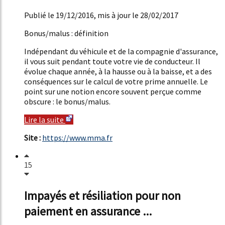
52%
Publié le 19/12/2016, mis à jour le 28/02/2017
Bonus/malus : définition
Indépendant du véhicule et de la compagnie d'assurance,
il vous suit pendant toute votre vie de conducteur. Il
évolue chaque année, à la hausse ou à la baisse, et a des
conséquences sur le calcul de votre prime annuelle. Le
point sur une notion encore souvent perçue comme
obscure : le bonus/malus.
Lire la suite
Site :
https://www.mma.fr
15
Impayés et résiliation pour non
paiement en assurance ...