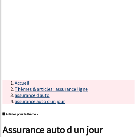
Accueil
Thèmes & articles : assurance ligne
assurance d auto
assurance auto d un jour
Articles pour le thème »
assurance auto d un jour