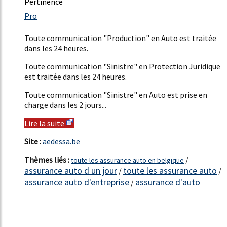
Pertinence
49%
Pro
24%
Toute communication "Production" en Auto est traitée
dans les 24 heures.
Toute communication "Sinistre" en Protection Juridique
est traitée dans les 24 heures.
Toute communication "Sinistre" en Auto est prise en
charge dans les 2 jours...
Lire la suite
Site :
aedessa.be
Thèmes liés :
/
toute les assurance auto en belgique
assurance auto d un jour
toute les assurance auto
/
/
assurance auto d'entreprise
assurance d'auto
/