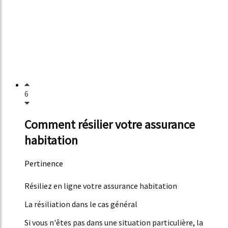
6
Comment résilier votre assurance
habitation
Pertinence
45%
Résiliez en ligne votre assurance habitation
La résiliation dans le cas général
Si vous n'êtes pas dans une situation particulière, la