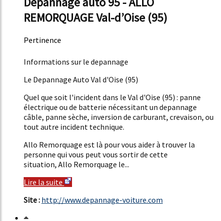
Depannage auto 95 - ALLO
REMORQUAGE Val-d’Oise (95)
Pertinence
47%
Informations sur le depannage
Le Depannage Auto Val d'Oise (95)
Quel que soit l'incident dans le Val d'Oise (95) : panne
électrique ou de batterie nécessitant un depannage
câble, panne sèche, inversion de carburant, crevaison, ou
tout autre incident technique.
Allo Remorquage est là pour vous aider à trouver la
personne qui vous peut vous sortir de cette
situation, Allo Remorquage le...
Lire la suite
Site :
http://www.depannage-voiture.com