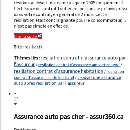
résiliation devait intervenir jusqu'en 2005 uniquement à
l'échéance du contrat tout en respectant le préavis prévu
dans votre contrat, en général de 2 mois. Cette
résiliation était contraignante pour le consommateur, il
n'est pas simple en effet de...
Lire la suite
Site :
resilier.fr
resiliation contrat d'assurance auto par
Thèmes liés :
l'assureur
/
/
resiliation contrat d'assurance auto lettre type
resiliation contrat d'assurance habitation
/
resiliation
/
trouver une assurance
contrat d'assurance auto loi chatel
auto apres resiliation par l'assureur
13
Assurance auto pas cher - assur360.ca
Pertinence