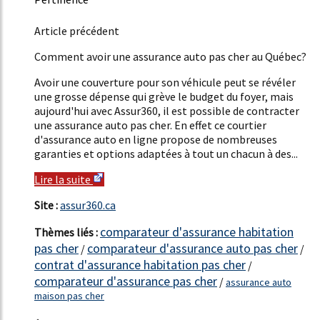
55%
Article précédent
Comment avoir une assurance auto pas cher au Québec?
Avoir une couverture pour son véhicule peut se révéler
une grosse dépense qui grève le budget du foyer, mais
aujourd'hui avec Assur360, il est possible de contracter
une assurance auto pas cher. En effet ce courtier
d'assurance auto en ligne propose de nombreuses
garanties et options adaptées à tout un chacun à des...
Lire la suite
Site :
assur360.ca
comparateur d'assurance habitation
Thèmes liés :
pas cher
comparateur d'assurance auto pas cher
/
/
contrat d'assurance habitation pas cher
/
comparateur d'assurance pas cher
/
assurance auto
maison pas cher