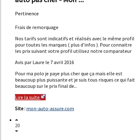
Pertinence
46%
Frais de remorquage
Nos tarifs sont indicatifs et réalisés avec le même profil
pour toutes les marques ( plus d'infos ). Pour connaitre
les prix suivant votre profil utilisez notre comparateur
Avis par Laure le 7 avril 2016
Pour ma polo je paye plus cher que ça mais elle est
beaucoup plus puissante et je suis tous risques ce qui fait
beaucoup sur le prix final de...
Lire la suite
Site :
mon-auto-assure.com
20