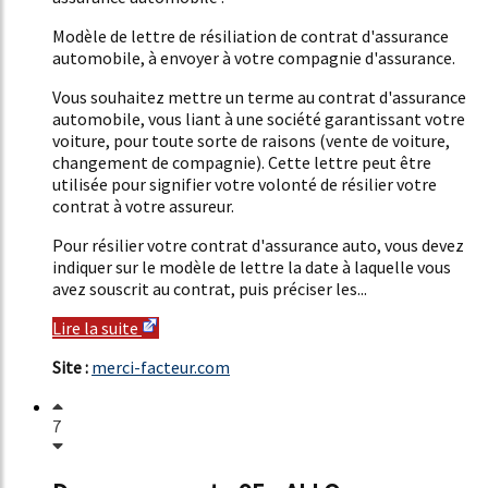
Modèle de lettre de résiliation de contrat d'assurance
automobile, à envoyer à votre compagnie d'assurance.
Vous souhaitez mettre un terme au contrat d'assurance
automobile, vous liant à une société garantissant votre
voiture, pour toute sorte de raisons (vente de voiture,
changement de compagnie). Cette lettre peut être
utilisée pour signifier votre volonté de résilier votre
contrat à votre assureur.
Pour résilier votre contrat d'assurance auto, vous devez
indiquer sur le modèle de lettre la date à laquelle vous
avez souscrit au contrat, puis préciser les...
Lire la suite
Site :
merci-facteur.com
7