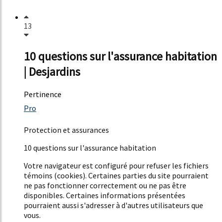
13
10 questions sur l'assurance habitation
| Desjardins
Pertinence
52%
Pro
64%
Protection et assurances
10 questions sur l'assurance habitation
Votre navigateur est configuré pour refuser les fichiers
témoins (cookies). Certaines parties du site pourraient
ne pas fonctionner correctement ou ne pas être
disponibles. Certaines informations présentées
pourraient aussi s'adresser à d'autres utilisateurs que
vous.