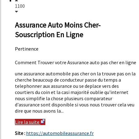
1100
Assurance Auto Moins Cher-
Souscription En Ligne
Pertinence
49%
Comment Trouver votre Assurance auto pas cher en ligne
une assurance automobile pas cher on la trouve pas on la
cherche beaucoup de conducteur passe du temps a
telephonner aux assurance ou se deplace vers des
courtiers du coin et la casi majorité oublie qu'internet
nous simplifie la chose plusieurs comparateur
d'assurance sont disponible si vous nous trouver cela veu
dire que nous avons la...
Lire la suite
Site :
https://automobileassurance.fr