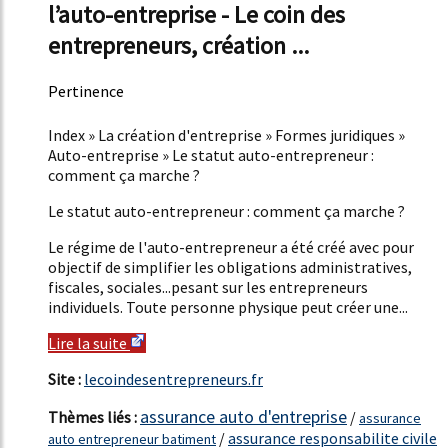
l’auto-entreprise - Le coin des
entrepreneurs, création ...
Pertinence
50%
Index » La création d'entreprise » Formes juridiques »
Auto-entreprise » Le statut auto-entrepreneur :
comment ça marche ?
Le statut auto-entrepreneur : comment ça marche ?
Le régime de l'auto-entrepreneur a été créé avec pour
objectif de simplifier les obligations administratives,
fiscales, sociales...pesant sur les entrepreneurs
individuels. Toute personne physique peut créer une...
Lire la suite
Site :
lecoindesentrepreneurs.fr
assurance auto d'entreprise
Thèmes liés :
/
assurance
/
assurance responsabilite civile
auto entrepreneur batiment