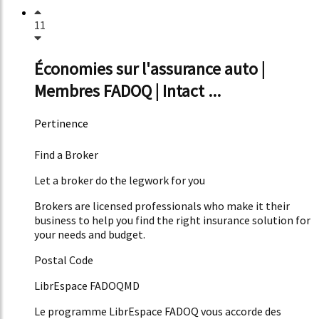
11
Économies sur l'assurance auto |
Membres FADOQ | Intact ...
Pertinence
51%
Find a Broker
Let a broker do the legwork for you
Brokers are licensed professionals who make it their
business to help you find the right insurance solution for
your needs and budget.
Postal Code
LibrEspace FADOQMD
Le programme LibrEspace FADOQ vous accorde des