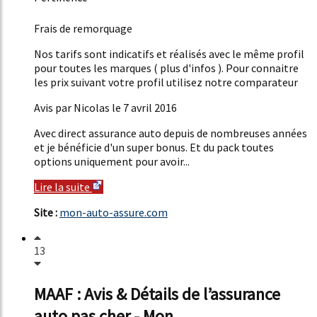
49%
Frais de remorquage
Nos tarifs sont indicatifs et réalisés avec le même profil
pour toutes les marques ( plus d'infos ). Pour connaitre
les prix suivant votre profil utilisez notre comparateur
Avis par Nicolas le 7 avril 2016
Avec direct assurance auto depuis de nombreuses années
et je bénéficie d'un super bonus. Et du pack toutes
options uniquement pour avoir...
Lire la suite
Site :
mon-auto-assure.com
13
MAAF : Avis & Détails de l’assurance
auto pas cher - Mon ...