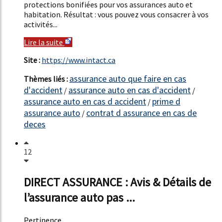
protections bonifiées pour vos assurances auto et
habitation. Résultat : vous pouvez vous consacrer à vos
activités...
Lire la suite
Site :
https://www.intact.ca
assurance auto que faire en cas
Thèmes liés :
d'accident
assurance auto en cas d'accident
/
/
assurance auto en cas d accident
prime d
/
assurance auto
contrat d assurance en cas de
/
deces
12
DIRECT ASSURANCE : Avis & Détails de
l’assurance auto pas ...
Pertinence