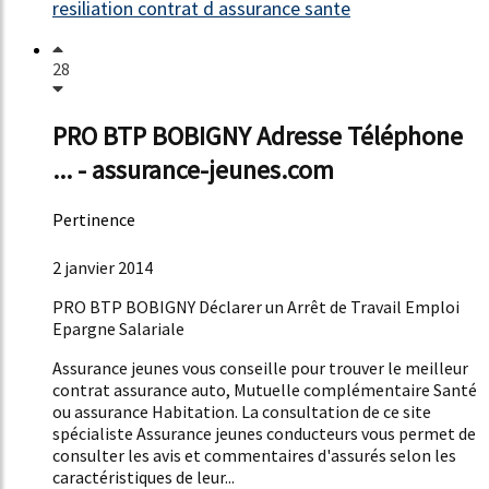
resiliation contrat d assurance sante
28
PRO BTP BOBIGNY Adresse Téléphone
... - assurance-jeunes.com
Pertinence
52%
2 janvier 2014
PRO BTP BOBIGNY Déclarer un Arrêt de Travail Emploi
Epargne Salariale
Assurance jeunes vous conseille pour trouver le meilleur
contrat assurance auto, Mutuelle complémentaire Santé
ou assurance Habitation. La consultation de ce site
spécialiste Assurance jeunes conducteurs vous permet de
consulter les avis et commentaires d'assurés selon les
caractéristiques de leur...