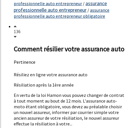
assurance
professionnelle auto entrepreneur
/
professionnelle auto entrepreneur
/
assurance
professionnelle auto entrepreneur obligatoire
136
Comment résilier votre assurance auto
Pertinence
54%
Résiliez en ligne votre assurance auto
Résiliation après la 1ère année
En vertu de la loi Hamon vous pouvez changer de contrat
à tout moment au bout de 12 mois. L'assurance auto-
moto étant obligatoire, vous devez au préalable choisir
un nouvel assureur, informer par courrier simple votre
ancien assureur de votre résiliation, le nouvel assureur
effectue la résiliation à votre...