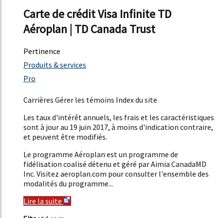
Carte de crédit Visa Infinite TD
Aéroplan | TD Canada Trust
Pertinence
47%
Produits & services
16%
Pro
20%
Carrières Gérer les témoins Index du site
Les taux d'intérêt annuels, les frais et les caractéristiques
sont à jour au 19 juin 2017, à moins d'indication contraire,
et peuvent être modifiés.
Le programme Aéroplan est un programme de
fidélisation coalisé détenu et géré par Aimia CanadaMD
Inc. Visitez aeroplan.com pour consulter l'ensemble des
modalités du programme...
Lire la suite