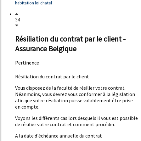
habitation loi chatel
34
Résiliation du contrat par le client -
Assurance Belgique
Pertinence
51%
Résiliation du contrat par le client
Vous disposez de la faculté de résilier votre contrat.
Néanmoins, vous devrez vous conformer à la législation
afin que votre résiliation puisse valablement être prise
en compte.
Voyons les différents cas lors desquels il vous est possible
de résilier votre contrat et comment procéder.
A la date d'échéance annuelle du contrat