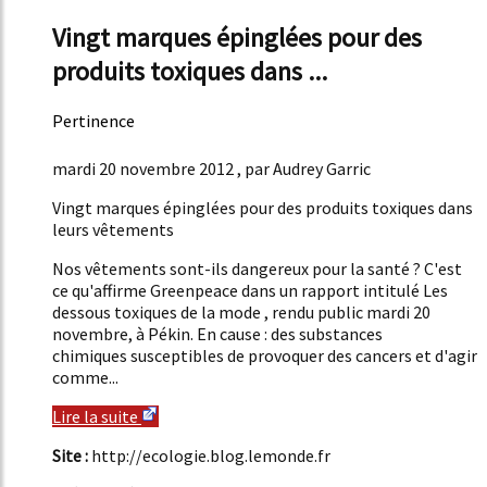
Vingt marques épinglées pour des
produits toxiques dans ...
Pertinence
17%
mardi 20 novembre 2012 , par Audrey Garric
Vingt marques épinglées pour des produits toxiques dans
leurs vêtements
Nos vêtements sont-ils dangereux pour la santé ? C'est
ce qu'affirme Greenpeace dans un rapport intitulé Les
dessous toxiques de la mode , rendu public mardi 20
novembre, à Pékin. En cause : des substances
chimiques susceptibles de provoquer des cancers et d'agir
comme...
Lire la suite
Site :
http://ecologie.blog.lemonde.fr