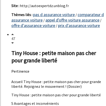
Site :
http://autoexpertdz.unblog.fr
pas d assurance voiture
comparateur d
Thèmes liés :
/
assurance voiture
appel d'offre voiture assurance
/
/
offre d'assurance voiture
prix d'assurance voiture
/
47
Tiny House : petite maison pas cher
pour grande liberté
Pertinence
19%
Accueil Tiny House : petite maison pas cher pour grande
liberté. Rejoignez le mouvement ! (Dossier)
Tiny House : petite maison pas cher pour grande liberté
5 Avantages et inconvénients