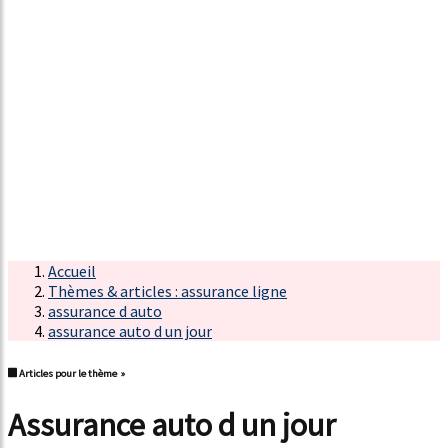
Accueil
Thèmes & articles : assurance ligne
assurance d auto
assurance auto d un jour
Articles pour le thème »
assurance auto d un jour