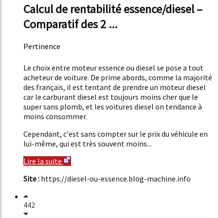
Calcul de rentabilité essence/diesel –
Comparatif des 2 ...
Pertinence
18%
Le choix entre moteur essence ou diesel se pose a tout
acheteur de voiture. De prime abords, comme la majorité
des français, il est tentant de prendre un moteur diesel
car le carburant diesel est toujours moins cher que le
super sans plomb, et les voitures diesel on tendance à
moins consommer.
Cependant, c'est sans compter sur le prix du véhicule en
lui-même, qui est très souvent moins...
Lire la suite
Site :
https://diesel-ou-essence.blog-machine.info
442