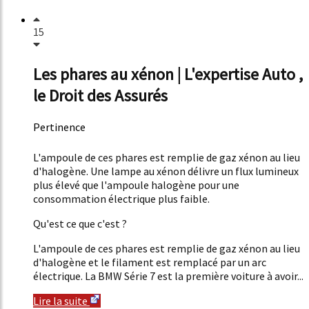
15
Les phares au xénon | L'expertise Auto ,
le Droit des Assurés
Pertinence
19%
L'ampoule de ces phares est remplie de gaz xénon au lieu
d'halogène. Une lampe au xénon délivre un flux lumineux
plus élevé que l'ampoule halogène pour une
consommation électrique plus faible.
Qu'est ce que c'est ?
L'ampoule de ces phares est remplie de gaz xénon au lieu
d'halogène et le filament est remplacé par un arc
électrique. La BMW Série 7 est la première voiture à avoir...
Lire la suite