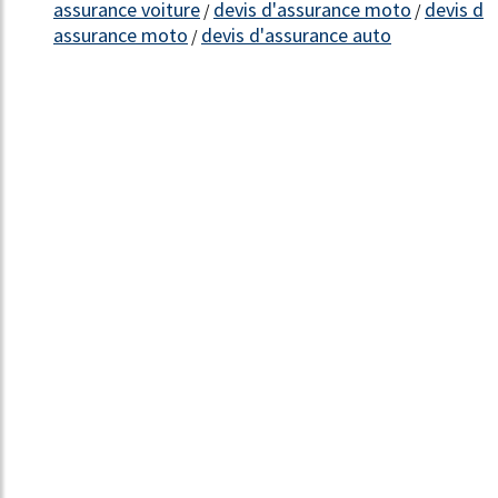
assurance voiture
devis d'assurance moto
devis d
/
/
assurance moto
devis d'assurance auto
/