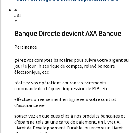
581
Banque Directe devient AXA Banque
Pertinence
22%
gérez vos comptes bancaires pour suivre votre argent au
jour le jour : historique de compte, relevé bancaire
électronique, etc.
réalisez vos opérations courantes : virements,
commande de chéquier, impression de RIB, etc.
effectuez un versement en ligne vers votre contrat
d'assurance vie
souscrivez en quelques clics à nos produits bancaires et
d'épargne tels qu'une carte de paiement, un Livret A,
Livret de Développement Durable, ou encore un Livret