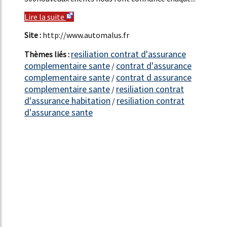
Lire la suite
Site :
http://www.automalus.fr
resiliation contrat d'assurance
Thèmes liés :
complementaire sante
contrat d'assurance
/
complementaire sante
contrat d assurance
/
complementaire sante
resiliation contrat
/
d'assurance habitation
resiliation contrat
/
d'assurance sante