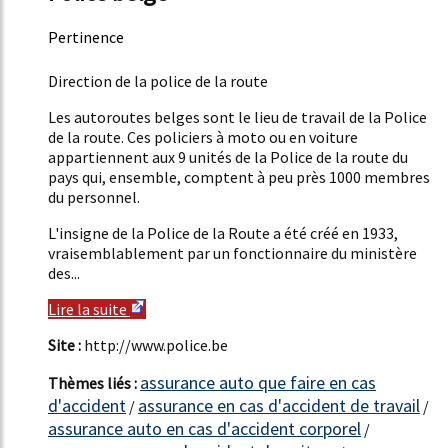
Pertinence
21%
Direction de la police de la route
Les autoroutes belges sont le lieu de travail de la Police
de la route. Ces policiers à moto ou en voiture
appartiennent aux 9 unités de la Police de la route du
pays qui, ensemble, comptent à peu près 1000 membres
du personnel.
L'insigne de la Police de la Route a été créé en 1933,
vraisemblablement par un fonctionnaire du ministère
des...
Lire la suite
Site :
http://www.police.be
assurance auto que faire en cas
Thèmes liés :
d'accident
assurance en cas d'accident de travail
/
/
assurance auto en cas d'accident corporel
/