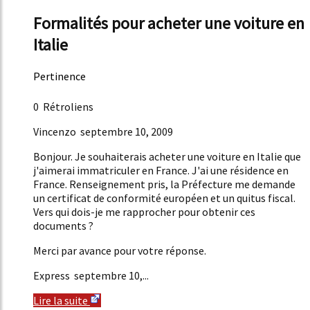
Formalités pour acheter une voiture en
Italie
Pertinence
23%
0 Rétroliens
Vincenzo septembre 10, 2009
Bonjour. Je souhaiterais acheter une voiture en Italie que
j'aimerai immatriculer en France. J'ai une résidence en
France. Renseignement pris, la Préfecture me demande
un certificat de conformité européen et un quitus fiscal.
Vers qui dois-je me rapprocher pour obtenir ces
documents ?
Merci par avance pour votre réponse.
Express septembre 10,...
Lire la suite