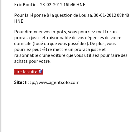
Eric Boutin . 23-02-2012 16h46 HNE
Pour la réponse à la question de Louisa. 30-01-2012 08h48
HNE
Pour diminuer vos impôts, vous pourriez mettre un
prorata juste et raisonnable de vos dépenses de votre
domicile (loué ou que vous possédez). De plus, vous
pourriez peut-être mettre un prorata juste et
raisonnable d'une voiture que vous utilisez pour faire des
achats pour votre...
Lire la suite
Site :
http://www.agentsolo.com