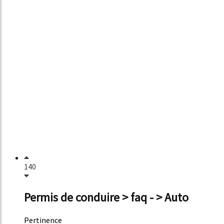
140
Permis de conduire > faq - > Auto
Pertinence