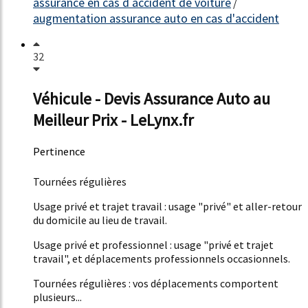
assurance en cas d accident de voiture
/
augmentation assurance auto en cas d'accident
32
Véhicule - Devis Assurance Auto au
Meilleur Prix - LeLynx.fr
Pertinence
21%
Tournées régulières
Usage privé et trajet travail : usage "privé" et aller-retour
du domicile au lieu de travail.
Usage privé et professionnel : usage "privé et trajet
travail", et déplacements professionnels occasionnels.
Tournées régulières : vos déplacements comportent
plusieurs...