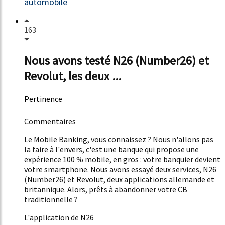
automobile
163
Nous avons testé N26 (Number26) et
Revolut, les deux ...
Pertinence
19%
Commentaires
Le Mobile Banking, vous connaissez ? Nous n'allons pas
la faire à l'envers, c'est une banque qui propose une
expérience 100 % mobile, en gros : votre banquier devient
votre smartphone. Nous avons essayé deux services, N26
(Number26) et Revolut, deux applications allemande et
britannique. Alors, prêts à abandonner votre CB
traditionnelle ?
L'application de N26