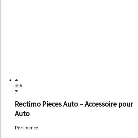
366
Rectimo Pieces Auto – Accessoire pour
Auto
Pertinence
24%