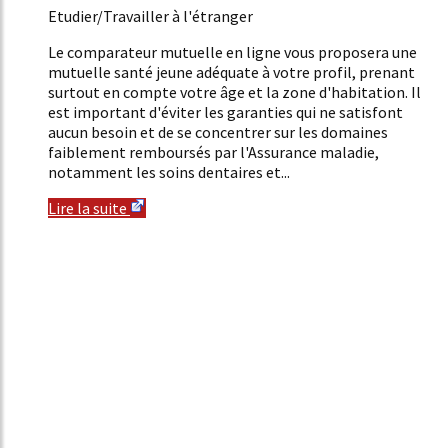
Etudier/Travailler à l'étranger
Le comparateur mutuelle en ligne vous proposera une
mutuelle santé jeune adéquate à votre profil, prenant
surtout en compte votre âge et la zone d'habitation. Il
est important d'éviter les garanties qui ne satisfont
aucun besoin et de se concentrer sur les domaines
faiblement remboursés par l'Assurance maladie,
notamment les soins dentaires et...
Lire la suite