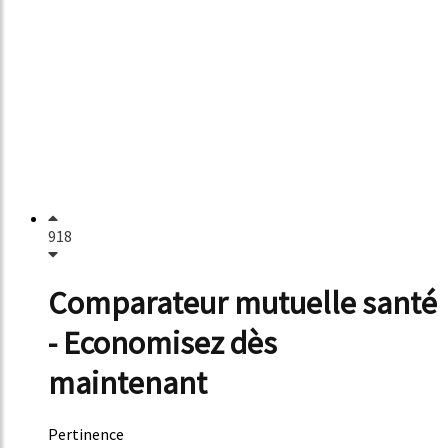
918
Comparateur mutuelle santé
- Economisez dès
maintenant
Pertinence