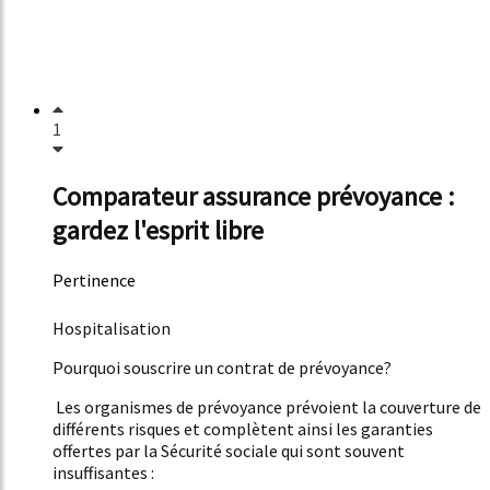
1
Comparateur assurance prévoyance :
gardez l'esprit libre
Pertinence
3842%
Hospitalisation
Pourquoi souscrire un contrat de prévoyance?
Les organismes de prévoyance prévoient la couverture de
différents risques et complètent ainsi les garanties
offertes par la Sécurité sociale qui sont souvent
insuffisantes :