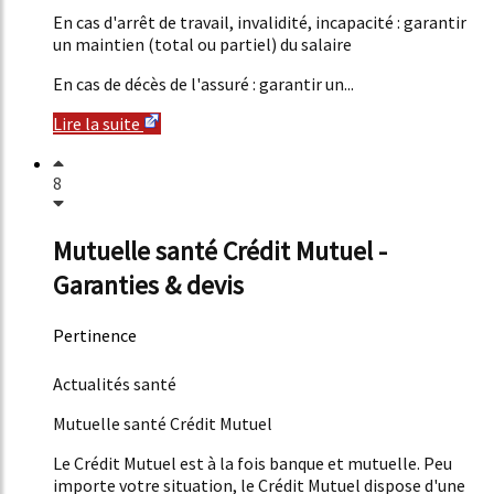
En cas d'arrêt de travail, invalidité, incapacité : garantir
un maintien (total ou partiel) du salaire
En cas de décès de l'assuré : garantir un...
Lire la suite
8
Mutuelle santé Crédit Mutuel -
Garanties & devis
Pertinence
1511%
Actualités santé
Mutuelle santé Crédit Mutuel
Le Crédit Mutuel est à la fois banque et mutuelle. Peu
importe votre situation, le Crédit Mutuel dispose d'une