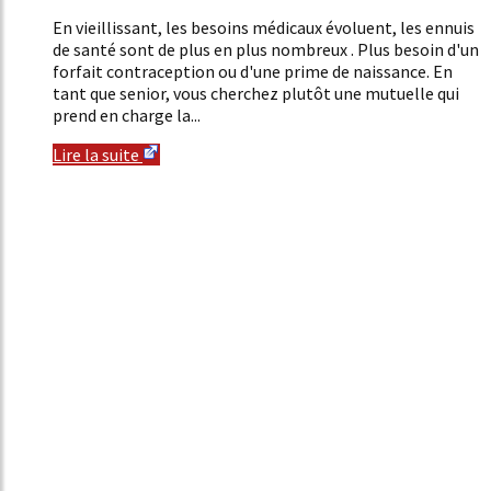
En vieillissant, les besoins médicaux évoluent, les ennuis
de santé sont de plus en plus nombreux . Plus besoin d'un
forfait contraception ou d'une prime de naissance. En
tant que senior, vous cherchez plutôt une mutuelle qui
prend en charge la...
Lire la suite