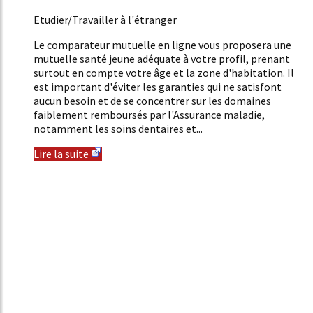
3%
Etudier/Travailler à l'étranger
Le comparateur mutuelle en ligne vous proposera une
mutuelle santé jeune adéquate à votre profil, prenant
surtout en compte votre âge et la zone d'habitation. Il
est important d'éviter les garanties qui ne satisfont
aucun besoin et de se concentrer sur les domaines
faiblement remboursés par l'Assurance maladie,
notamment les soins dentaires et...
Lire la suite