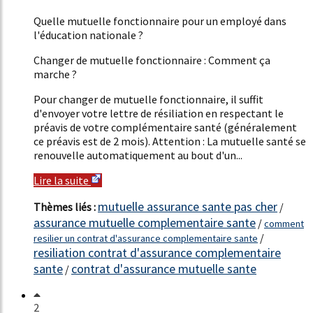
837%
Quelle mutuelle fonctionnaire pour un employé dans
l'éducation nationale ?
Changer de mutuelle fonctionnaire : Comment ça
marche ?
Pour changer de mutuelle fonctionnaire, il suffit
d'envoyer votre lettre de résiliation en respectant le
préavis de votre complémentaire santé (généralement
ce préavis est de 2 mois). Attention : La mutuelle santé se
renouvelle automatiquement au bout d'un...
Lire la suite
mutuelle assurance sante pas cher
Thèmes liés :
/
assurance mutuelle complementaire sante
/
comment
/
resilier un contrat d'assurance complementaire sante
resiliation contrat d'assurance complementaire
sante
contrat d'assurance mutuelle sante
/
2