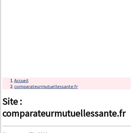
Accueil
comparateurmutuellessante.fr
Site :
comparateurmutuellessante.fr