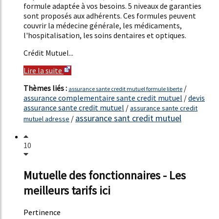
formule adaptée à vos besoins. 5 niveaux de garanties
sont proposés aux adhérents. Ces formules peuvent
couvrir la médecine générale, les médicaments,
l'hospitalisation, les soins dentaires et optiques.
Crédit Mutuel...
Lire la suite
Thèmes liés :
/
assurance sante credit mutuel formule liberte
assurance complementaire sante credit mutuel
/
devis
assurance sante credit mutuel
/
assurance sante credit
assurance sant credit mutuel
/
mutuel adresse
10
Mutuelle des fonctionnaires - Les
meilleurs tarifs ici
Pertinence