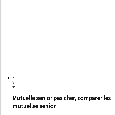
8
Mutuelle senior pas cher, comparer les
mutuelles senior