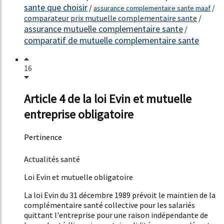
sante que choisir
/
/
assurance complementaire sante maaf
comparateur prix mutuelle complementaire sante
/
assurance mutuelle complementaire sante
/
comparatif de mutuelle complementaire sante
16
Article 4 de la loi Evin et mutuelle
entreprise obligatoire
Pertinence
801%
Actualités santé
Loi Evin et mutuelle obligatoire
La loi Evin du 31 décembre 1989 prévoit le maintien de la
complémentaire santé collective pour les salariés
quittant l'entreprise pour une raison indépendante de