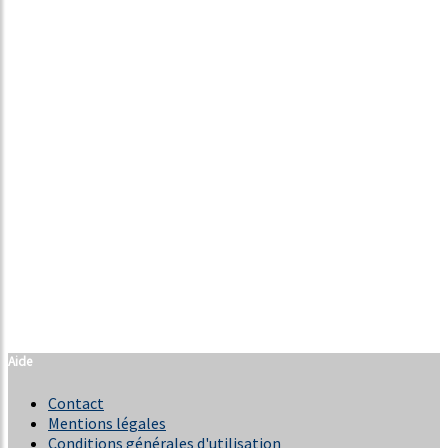
Aide
Contact
Mentions légales
Conditions générales d'utilisation