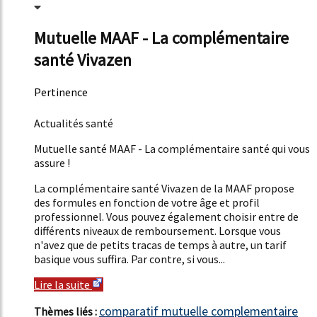
Mutuelle MAAF - La complémentaire
santé Vivazen
Pertinence
907%
Actualités santé
Mutuelle santé MAAF - La complémentaire santé qui vous
assure !
La complémentaire santé Vivazen de la MAAF propose
des formules en fonction de votre âge et profil
professionnel. Vous pouvez également choisir entre de
différents niveaux de remboursement. Lorsque vous
n'avez que de petits tracas de temps à autre, un tarif
basique vous suffira. Par contre, si vous...
Lire la suite
comparatif mutuelle complementaire
Thèmes liés :