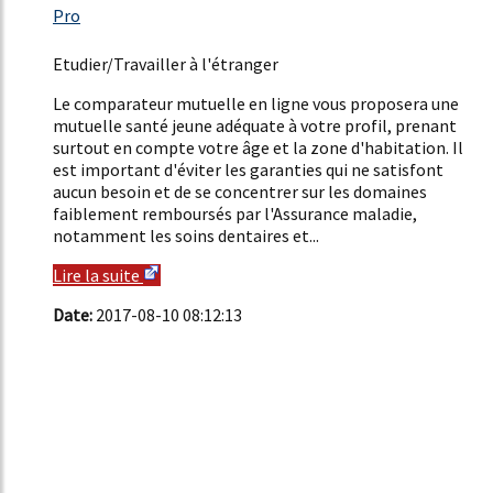
3175%
Pro
12%
Etudier/Travailler à l'étranger
Le comparateur mutuelle en ligne vous proposera une
mutuelle santé jeune adéquate à votre profil, prenant
surtout en compte votre âge et la zone d'habitation. Il
est important d'éviter les garanties qui ne satisfont
aucun besoin et de se concentrer sur les domaines
faiblement remboursés par l'Assurance maladie,
notamment les soins dentaires et...
Lire la suite
Date:
2017-08-10 08:12:13