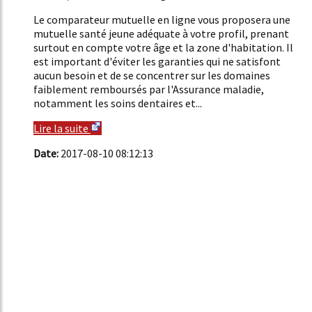
Le comparateur mutuelle en ligne vous proposera une
mutuelle santé jeune adéquate à votre profil, prenant
surtout en compte votre âge et la zone d'habitation. Il
est important d'éviter les garanties qui ne satisfont
aucun besoin et de se concentrer sur les domaines
faiblement remboursés par l'Assurance maladie,
notamment les soins dentaires et...
Lire la suite
Date:
2017-08-10 08:12:13