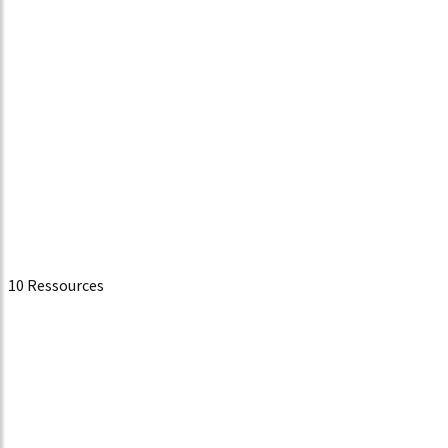
10 Ressources