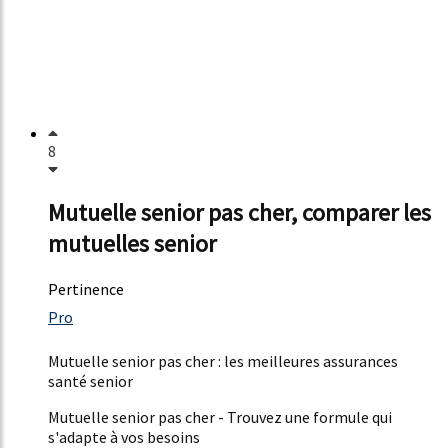
8
Mutuelle senior pas cher, comparer les
mutuelles senior
Pertinence
2431%
Pro
3%
Mutuelle senior pas cher : les meilleures assurances
santé senior
Mutuelle senior pas cher - Trouvez une formule qui
s'adapte à vos besoins