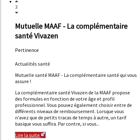
3
Mutuelle MAAF - La complémentaire
santé Vivazen
Pertinence
958%
Actualités santé
Mutuelle santé MAAF - La complémentaire santé qui vous
assure !
La complémentaire santé Vivazen de la MAAF propose
des formules en fonction de votre âge et profil
professionnel. Vous pouvez également choisir entre de
différents niveaux de remboursement. Lorsque vous
n'avez que de petits tracas de temps à autre, un tarif
basique vous suffira. Par contre, si vous...
Lire la suite