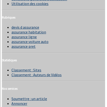
Utilisation des cookies
Rubriques
devis d assurance
assurance habitation
assurance ligne
assurance voiture auto
assurance pret
Statistiques
Classement : Sites
Classement : Auteurs de Vidéos
Nos services
Soumettre : un article
Annoncer