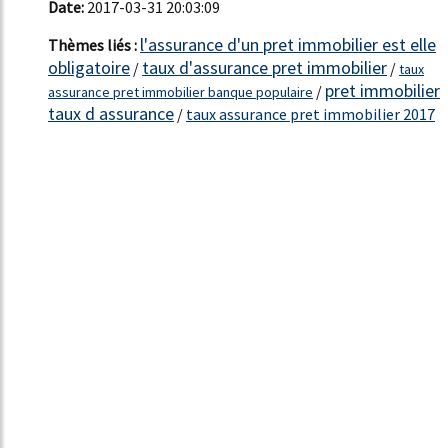
Date:
2017-03-31 20:03:09
l'assurance d'un pret immobilier est elle
Thèmes liés :
obligatoire
taux d'assurance pret immobilier
/
/
taux
pret immobilier
/
assurance pret immobilier banque populaire
taux d assurance
/
taux assurance pret immobilier 2017