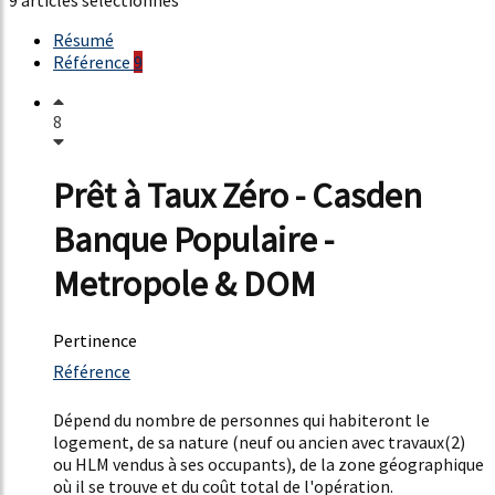
Résumé
Référence
9
8
Prêt à Taux Zéro - Casden
Banque Populaire -
Metropole & DOM
Pertinence
3430%
Référence
24%
Dépend du nombre de personnes qui habiteront le
logement, de sa nature (neuf ou ancien avec travaux(2)
ou HLM vendus à ses occupants), de la zone géographique
où il se trouve et du coût total de l'opération.