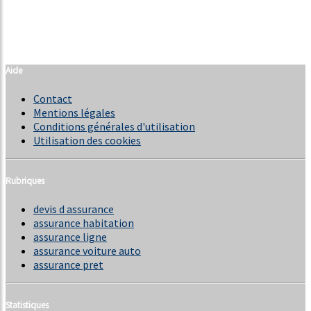
Aide
Contact
Mentions légales
Conditions générales d'utilisation
Utilisation des cookies
Rubriques
devis d assurance
assurance habitation
assurance ligne
assurance voiture auto
assurance pret
Statistiques