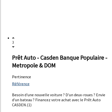
3
Prêt Auto - Casden Banque Populaire -
Metropole & DOM
Pertinence
2633%
Référence
24%
Besoin d'une nouvelle voiture ? D'un deux-roues ? Envie
d'un bateau ? Financez votre achat avec le Prêt Auto
CASDEN.(1)