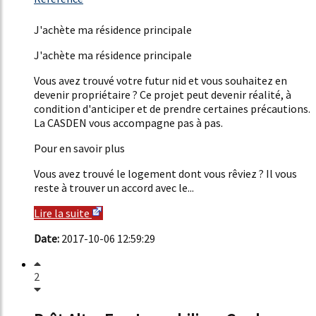
14%
J'achète ma résidence principale
J'achète ma résidence principale
Vous avez trouvé votre futur nid et vous souhaitez en
devenir propriétaire ? Ce projet peut devenir réalité, à
condition d'anticiper et de prendre certaines précautions.
La CASDEN vous accompagne pas à pas.
Pour en savoir plus
Vous avez trouvé le logement dont vous rêviez ? Il vous
reste à trouver un accord avec le...
Lire la suite
Date:
2017-10-06 12:59:29
2