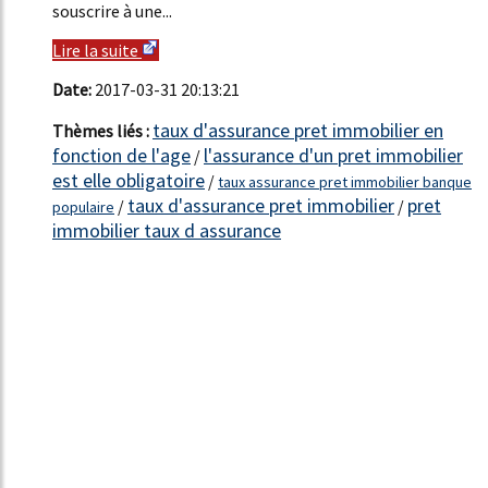
souscrire à une...
Lire la suite
Date:
2017-03-31 20:13:21
taux d'assurance pret immobilier en
Thèmes liés :
fonction de l'age
l'assurance d'un pret immobilier
/
est elle obligatoire
/
taux assurance pret immobilier banque
taux d'assurance pret immobilier
pret
/
/
populaire
immobilier taux d assurance