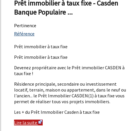
Prêt immobilier à taux fixe - Casden
Banque Populaire ...
Pertinence
4583%
Référence
15%
Prêt immobilier à taux fixe
Prêt immobilier à taux fixe
Devenez propriétaire avec le Prêt immobilier CASDEN à
taux fixe !
Résidence principale, secondaire ou investissement
locatif, terrain, maison ou appartement, dans le neuf ou
l'ancien... le Prêt Immobilier CASDEN(1) à taux fixe vous
permet de réaliser tous vos projets immobiliers.
Les + du Prêt Immobilier Casden à taux fixe
Lire la suite