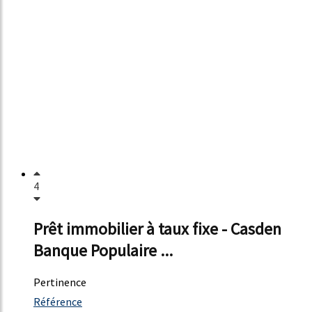
4
Prêt immobilier à taux fixe - Casden
Banque Populaire ...
Pertinence
4583%
Référence