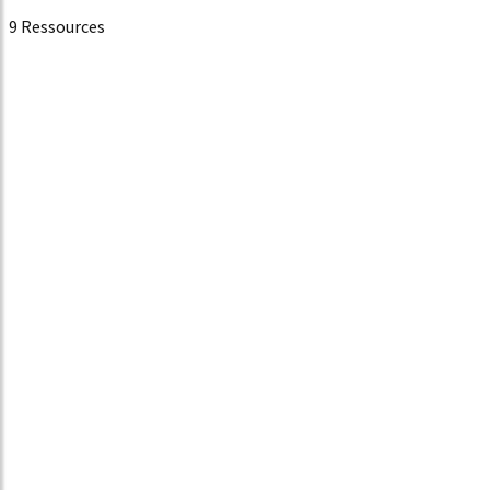
9 Ressources