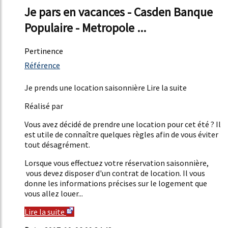
Je pars en vacances - Casden Banque
Populaire - Metropole ...
Pertinence
1452%
Référence
16%
Je prends une location saisonnière Lire la suite
Réalisé par
Vous avez décidé de prendre une location pour cet été ? Il
est utile de connaître quelques règles afin de vous éviter
tout désagrément.
Lorsque vous effectuez votre réservation saisonnière,
vous devez disposer d'un contrat de location. Il vous
donne les informations précises sur le logement que
vous allez louer...
Lire la suite