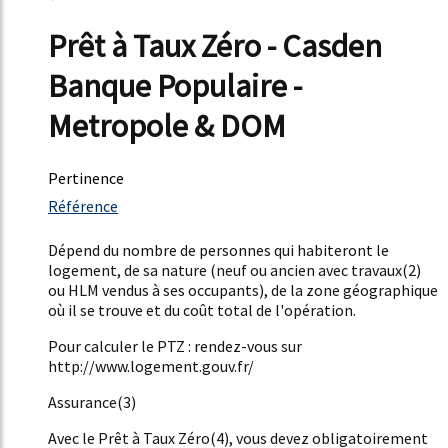
Prêt à Taux Zéro - Casden
Banque Populaire -
Metropole & DOM
Pertinence
3430%
Référence
24%
Dépend du nombre de personnes qui habiteront le
logement, de sa nature (neuf ou ancien avec travaux(2)
ou HLM vendus à ses occupants), de la zone géographique
où il se trouve et du coût total de l'opération.
Pour calculer le PTZ : rendez-vous sur
http://www.logement.gouv.fr/
Assurance(3)
Avec le Prêt à Taux Zéro(4), vous devez obligatoirement