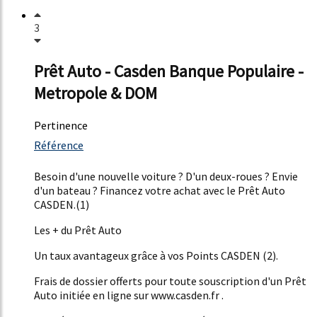
3
Prêt Auto - Casden Banque Populaire -
Metropole & DOM
Pertinence
2633%
Référence
24%
Besoin d'une nouvelle voiture ? D'un deux-roues ? Envie
d'un bateau ? Financez votre achat avec le Prêt Auto
CASDEN.(1)
Les + du Prêt Auto
Un taux avantageux grâce à vos Points CASDEN (2).
Frais de dossier offerts pour toute souscription d'un Prêt
Auto initiée en ligne sur www.casden.fr .