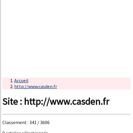
Accueil
http://www.casden.fr
Site : http://www.casden.fr
Classement : 341 / 3606
9 articles sélectionnés