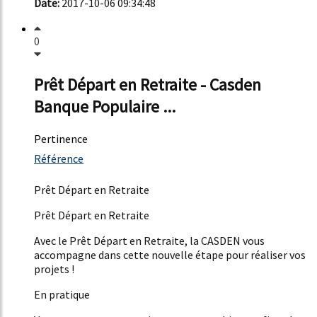
Date:
2017-10-06 09:34:48
0
Prêt Départ en Retraite - Casden
Banque Populaire ...
Pertinence
1362%
Référence
15%
Prêt Départ en Retraite
Prêt Départ en Retraite
Avec le Prêt Départ en Retraite, la CASDEN vous
accompagne dans cette nouvelle étape pour réaliser vos
projets !
En pratique